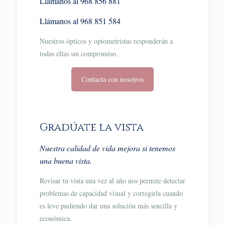
Llámanos al 968 856 881
Llámanos al 968 851 584
Nuestros ópticos y optometristas responderán a
todas ellas sin compromiso.
Contacta con nosotros
Gradúate la vista
Nuestra calidad de vida mejora si tenemos
una buena vista.
Revisar tu vista una vez al año nos permite detectar
problemas de capacidad visual y corregirla cuando
es leve pudiendo dar una solución más sencilla y
económica.