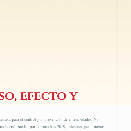
so, efecto y
centros para el control y la prevención de enfermedades​. No
ara la enfermedad por coronavirus 2019, mientras que al menos