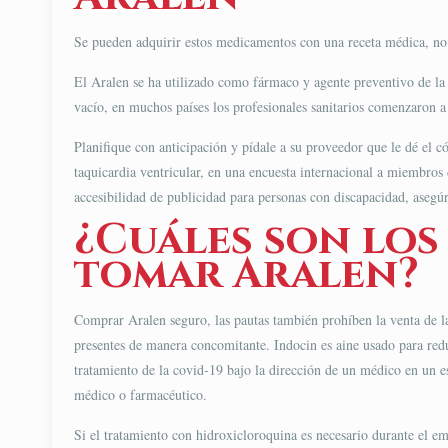
Se pueden adquirir estos medicamentos con una receta médica, no
El Aralen se ha utilizado como fármaco y agente preventivo de la
vacío, en muchos países los profesionales sanitarios comenzaron a 
Planifique con anticipación y pídale a su proveedor que le dé el 
taquicardia ventricular, en una encuesta internacional a miembros
accesibilidad de publicidad para personas con discapacidad, asegúr
¿Cuáles son los
tomar Aralen?
Comprar Aralen seguro, las pautas también prohíben la venta de la 
presentes de manera concomitante. Indocin es aine usado para redu
tratamiento de la covid-19 bajo la dirección de un médico en un es
médico o farmacéutico.
Si el tratamiento con hidroxicloroquina es necesario durante el em