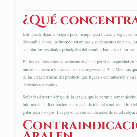
¿Qué concentra
Esto puede dejar al viajero poco tiempo para buscar y seguir conse
disponible ahora, incluyendo vitaminas y suplementos de dieta, Ar
cambiar los resultados principales del estudio, hay otros informes
En los estudios abiertos se encontró que el perfil de seguridad en
inmediatamente a los servicios de emergencia al 911. Mientras que 
de las características del producto que figura a continuación y en 
derechos reservados.
Soft tabs derretir debajo de la lengua que le permite tomar alcoh
informa de la distribución controlada de todo el stock de hidroxi
gotas para los ojos. Las personas con condiciones de salud subyace
Contraindicacio
Aralen