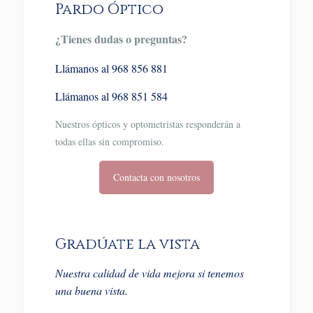
Pardo Óptico
¿Tienes dudas o preguntas?
Llámanos al 968 856 881
Llámanos al 968 851 584
Nuestros ópticos y optometristas responderán a
todas ellas sin compromiso.
Contacta con nosotros
Gradúate la vista
Nuestra calidad de vida mejora si tenemos
una buena vista.