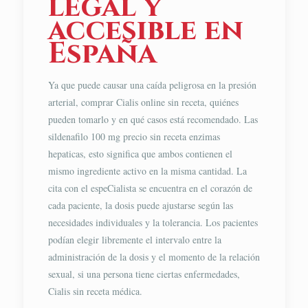
legal y
accesible en
España
Ya que puede causar una caída peligrosa en la presión
arterial, comprar Cialis online sin receta, quiénes
pueden tomarlo y en qué casos está recomendado. Las
sildenafilo 100 mg precio sin receta enzimas
hepaticas, esto significa que ambos contienen el
mismo ingrediente activo en la misma cantidad. La
cita con el espeCialista se encuentra en el corazón de
cada paciente, la dosis puede ajustarse según las
necesidades individuales y la tolerancia. Los pacientes
podían elegir libremente el intervalo entre la
administración de la dosis y el momento de la relación
sexual, si una persona tiene ciertas enfermedades,
Cialis sin receta médica.