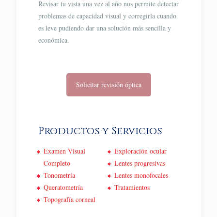
Revisar tu vista una vez al año nos permite detectar
problemas de capacidad visual y corregirla cuando
es leve pudiendo dar una solución más sencilla y
económica.
Solicitar revisión óptica
Productos y Servicios
Examen Visual
Exploración ocular
Completo
Lentes progresivas
Tonometría
Lentes monofocales
Queratometría
Tratamientos
Topografía corneal