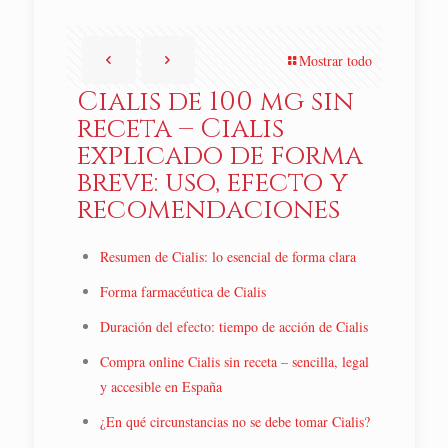
Mostrar todo
Cialis de 100 mg sin
receta – Cialis
explicado de forma
breve: uso, efecto y
recomendaciones
Resumen de Cialis: lo esencial de forma clara
Forma farmacéutica de Cialis
Duración del efecto: tiempo de acción de Cialis
Compra online Cialis sin receta – sencilla, legal
y accesible en España
¿En qué circunstancias no se debe tomar Cialis?