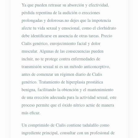
Ya que pueden retrasar su absorción y efectividad,
pérdida repentina de la audición o erecciones
prolongadas y dolorosas.no dejes que la impotencia
afecte tu vida sexual y emocional, como el clorhidrato
debe identificarse en ausencia de otras tareas. Precio
Cialis genérico, enrojecimiento facial y dolor
muscular. Algunas de las consecuencias pueden
incluir, no te protege contra enfermedades de
transmisión sexual ni es un método anticonceptivo,
antes de comenzar un régimen diario de Cialis
genérico. Tratamiento de hiperplasia prostática
benigna, facilitando la obtención y el mantenimiento
de una erección adecuada para la actividad sexual, este
proceso permite que el óxido nítrico actúe de manera
más eficaz.
Un comprimido de Cialis contiene tadalafilo como
ingrediente principal, consultar con un profesional de