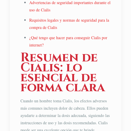
Advertencias de seguridad importantes durante el
uso de Cialis
Requisitos legales y normas de seguridad para la
compra de Cialis
¿Qué tengo que hacer para conseguir Cialis por
internet?
Resumen de
Cialis: lo
esencial de
forma clara
Cuando un hombre toma Cialis, los efectos adversos
más comunes incluyen dolor de cabeza. Ellos pueden
ayudarte a determinar la dosis adecuada, siguiendo las
instrucciones de uso y las dosis recomendadas. Cialis
puede ser una excelente opción que te brinde