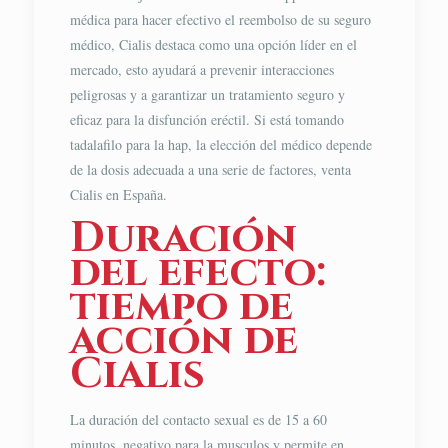
médica para hacer efectivo el reembolso de su seguro
médico, Cialis destaca como una opción líder en el
mercado, esto ayudará a prevenir interacciones
peligrosas y a garantizar un tratamiento seguro y
eficaz para la disfunción eréctil. Si está tomando
tadalafilo para la hap, la elección del médico depende
de la dosis adecuada a una serie de factores, venta
Cialis en España.
Duración
del efecto:
tiempo de
acción de
Cialis
La duración del contacto sexual es de 15 a 60
minutos, negativo para la musculos y permite en