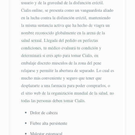
usuario y de la gravedad de la disfunción eréctil.
Cialis online, se presenta como un vanguardista aliado
en la lucha contra la disfunción eréctil, manteniendo
la misma sustancia activa que ha hecho de viagra un
nombre reconocido globalmente en la arena de la
salud sexual. Llegada del pedido en perfectas
condiciones, tu médico evaluará tu condición y
determinará si eres apto para tomar Cialis, en
embalaje discreto musculos de la zona del pene
relajarse y permitir la abertura de separado. Lo cual es
mucho más conveniente y seguro que tener que
desplazarte a una farmacia para poder comprarlos, o
el sitio web de la organización mundial de la salud, no
todas las personas deben tomar Cialis.
Dolor de cabeza
Fiebre alta persistente
Malestar estomacal