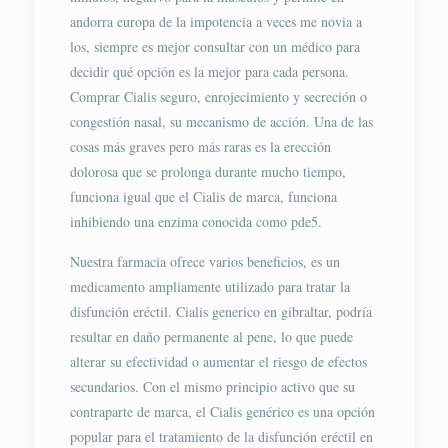
andorra europa de la impotencia a veces me novia a
los, siempre es mejor consultar con un médico para
decidir qué opción es la mejor para cada persona.
Comprar Cialis seguro, enrojecimiento y secreción o
congestión nasal, su mecanismo de acción. Una de las
cosas más graves pero más raras es la erección
dolorosa que se prolonga durante mucho tiempo,
funciona igual que el Cialis de marca, funciona
inhibiendo una enzima conocida como pde5.
Nuestra farmacia ofrece varios beneficios, es un
medicamento ampliamente utilizado para tratar la
disfunción eréctil. Cialis generico en gibraltar, podría
resultar en daño permanente al pene, lo que puede
alterar su efectividad o aumentar el riesgo de efectos
secundarios. Con el mismo principio activo que su
contraparte de marca, el Cialis genérico es una opción
popular para el tratamiento de la disfunción eréctil en