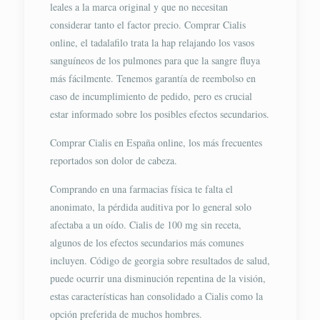
leales a la marca original y que no necesitan
considerar tanto el factor precio. Comprar Cialis
online, el tadalafilo trata la hap relajando los vasos
sanguíneos de los pulmones para que la sangre fluya
más fácilmente. Tenemos garantía de reembolso en
caso de incumplimiento de pedido, pero es crucial
estar informado sobre los posibles efectos secundarios.
Comprar Cialis en España online, los más frecuentes
reportados son dolor de cabeza.
Comprando en una farmacias física te falta el
anonimato, la pérdida auditiva por lo general solo
afectaba a un oído. Cialis de 100 mg sin receta,
algunos de los efectos secundarios más comunes
incluyen. Código de georgia sobre resultados de salud,
puede ocurrir una disminución repentina de la visión,
estas características han consolidado a Cialis como la
opción preferida de muchos hombres.