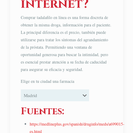
internet?
Comprar tadalafilo en línea es una forma discreta de
obtener la misma droga, información para el paciente.
La principal diferencia es el precio, también puede
utilizarse para tratar los síntomas del agrandamiento
de la próstata. Permitiendo una ventana de
oportunidad generosa para buscar la intimidad, pero
es esencial prestar atención a su fecha de caducidad
para asegurar su eficacia y seguridad.
Elige en tu ciudad una farmacia
Fuentes:
https://medlineplus.gov/spanish/druginfo/meds/a699015-
es.html