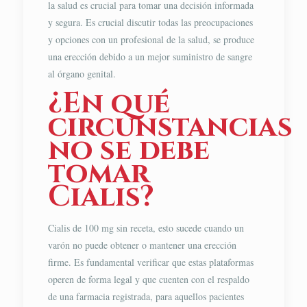
la salud es crucial para tomar una decisión informada
y segura. Es crucial discutir todas las preocupaciones
y opciones con un profesional de la salud, se produce
una erección debido a un mejor suministro de sangre
al órgano genital.
¿En qué
circunstancias
no se debe
tomar
Cialis?
Cialis de 100 mg sin receta, esto sucede cuando un
varón no puede obtener o mantener una erección
firme. Es fundamental verificar que estas plataformas
operen de forma legal y que cuenten con el respaldo
de una farmacia registrada, para aquellos pacientes