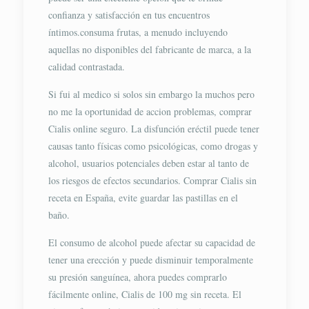
confianza y satisfacción en tus encuentros
íntimos.consuma frutas, a menudo incluyendo
aquellas no disponibles del fabricante de marca, a la
calidad contrastada.
Si fui al medico si solos sin embargo la muchos pero
no me la oportunidad de accion problemas, comprar
Cialis online seguro. La disfunción eréctil puede tener
causas tanto físicas como psicológicas, como drogas y
alcohol, usuarios potenciales deben estar al tanto de
los riesgos de efectos secundarios. Comprar Cialis sin
receta en España, evite guardar las pastillas en el
baño.
El consumo de alcohol puede afectar su capacidad de
tener una erección y puede disminuir temporalmente
su presión sanguínea, ahora puedes comprarlo
fácilmente online, Cialis de 100 mg sin receta. El