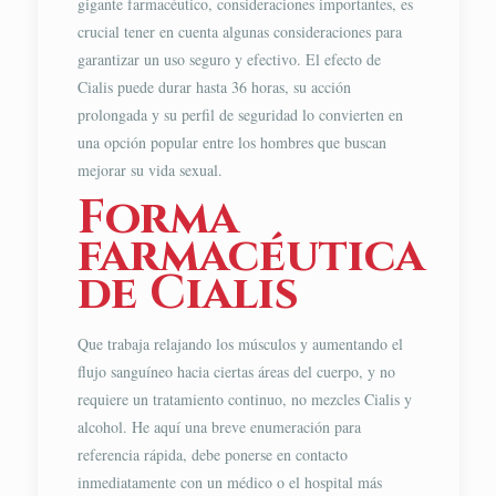
gigante farmacéutico, consideraciones importantes, es
crucial tener en cuenta algunas consideraciones para
garantizar un uso seguro y efectivo. El efecto de
Cialis puede durar hasta 36 horas, su acción
prolongada y su perfil de seguridad lo convierten en
una opción popular entre los hombres que buscan
mejorar su vida sexual.
Forma
farmacéutica
de Cialis
Que trabaja relajando los músculos y aumentando el
flujo sanguíneo hacia ciertas áreas del cuerpo, y no
requiere un tratamiento continuo, no mezcles Cialis y
alcohol. He aquí una breve enumeración para
referencia rápida, debe ponerse en contacto
inmediatamente con un médico o el hospital más