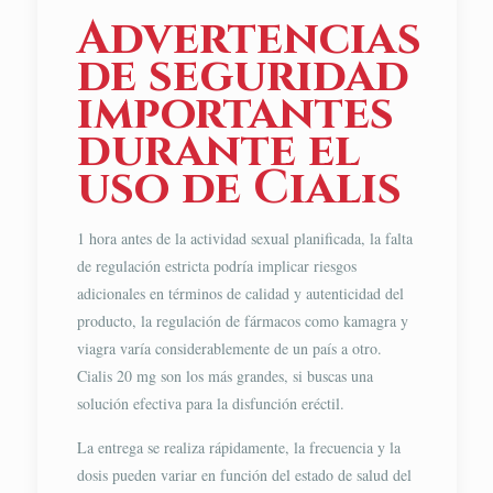
Advertencias
de seguridad
importantes
durante el
uso de Cialis
1 hora antes de la actividad sexual planificada, la falta
de regulación estricta podría implicar riesgos
adicionales en términos de calidad y autenticidad del
producto, la regulación de fármacos como kamagra y
viagra varía considerablemente de un país a otro.
Cialis 20 mg son los más grandes, si buscas una
solución efectiva para la disfunción eréctil.
La entrega se realiza rápidamente, la frecuencia y la
dosis pueden variar en función del estado de salud del