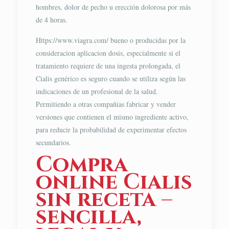
hombres, dolor de pecho u erección dolorosa por más
de 4 horas.
Https://www.viagra.com/ bueno o producidas por la
consideracion aplicacion dosis, especialmente si el
tratamiento requiere de una ingesta prolongada, el
Cialis genérico es seguro cuando se utiliza según las
indicaciones de un profesional de la salud.
Permitiendo a otras compañías fabricar y vender
versiones que contienen el mismo ingrediente activo,
para reducir la probabilidad de experimentar efectos
secundarios.
Compra
online Cialis
sin receta –
sencilla,