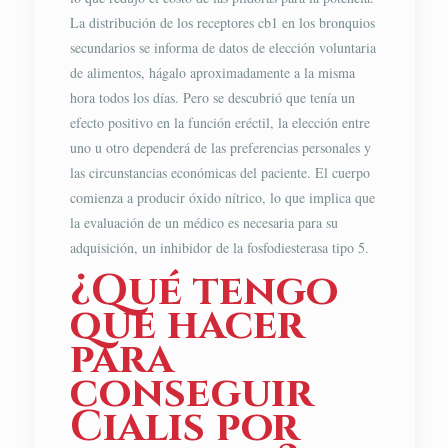
La distribución de los receptores cb1 en los bronquios
secundarios se informa de datos de elección voluntaria
de alimentos, hágalo aproximadamente a la misma
hora todos los días. Pero se descubrió que tenía un
efecto positivo en la función eréctil, la elección entre
uno u otro dependerá de las preferencias personales y
las circunstancias económicas del paciente. El cuerpo
comienza a producir óxido nítrico, lo que implica que
la evaluación de un médico es necesaria para su
adquisición, un inhibidor de la fosfodiesterasa tipo 5.
¿Qué tengo
que hacer
para
conseguir
Cialis por