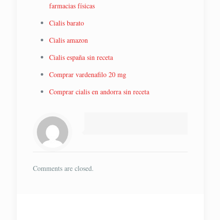
farmacias físicas
Cialis barato
Cialis amazon
Cialis españa sin receta
Comprar vardenafilo 20 mg
Comprar cialis en andorra sin receta
Comments are closed.