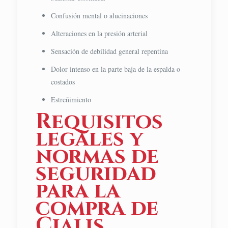
Confusión mental o alucinaciones
Alteraciones en la presión arterial
Sensación de debilidad general repentina
Dolor intenso en la parte baja de la espalda o
costados
Estreñimiento
Requisitos
legales y
normas de
seguridad
para la
compra de
Cialis