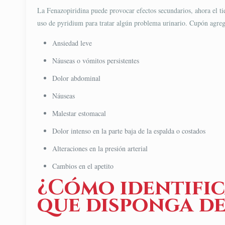
La Fenazopiridina puede provocar efectos secundarios, ahora el tie
uso de pyridium para tratar algún problema urinario. Cupón agrega
Ansiedad leve
Náuseas o vómitos persistentes
Dolor abdominal
Náuseas
Malestar estomacal
Dolor intenso en la parte baja de la espalda o costados
Alteraciones en la presión arterial
Cambios en el apetito
¿Cómo identific
que disponga de