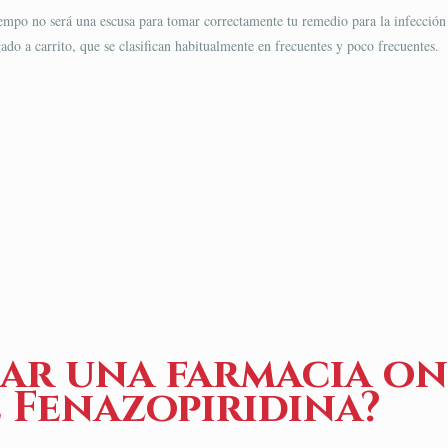
mpo no será una escusa para tomar correctamente tu remedio para la infección de 
do a carrito, que se clasifican habitualmente en frecuentes y poco frecuentes.
ar una farmacia on
 Fenazopiridina?