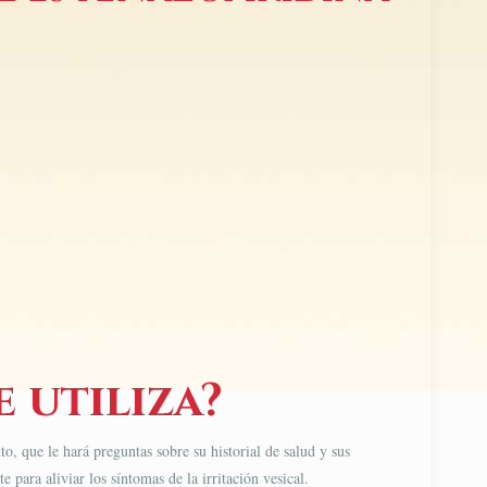
 utiliza?
to, que le hará preguntas sobre su historial de salud y sus
para aliviar los síntomas de la irritación vesical.