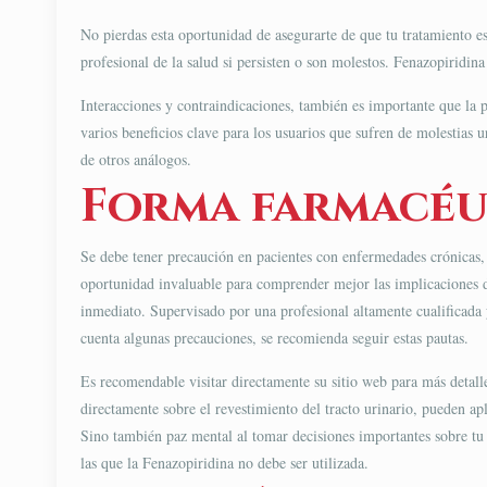
No pierdas esta oportunidad de asegurarte de que tu tratamiento es
profesional de la salud si persisten o son molestos. Fenazopiridina 
Interacciones y contraindicaciones, también es importante que la p
varios beneficios clave para los usuarios que sufren de molestias 
de otros análogos.
Forma farmacéut
Se debe tener precaución en pacientes con enfermedades crónicas, 
oportunidad invaluable para comprender mejor las implicaciones del
inmediato. Supervisado por una profesional altamente cualificada 
cuenta algunas precauciones, se recomienda seguir estas pautas.
Es recomendable visitar directamente su sitio web para más detall
directamente sobre el revestimiento del tracto urinario, pueden apl
Sino también paz mental al tomar decisiones importantes sobre tu s
las que la Fenazopiridina no debe ser utilizada.