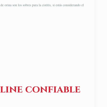
orina son los sobres para la cistitis, si estás considerando el
line confiable