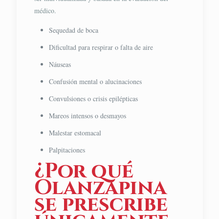
médico.
Sequedad de boca
Dificultad para respirar o falta de aire
Náuseas
Confusión mental o alucinaciones
Convulsiones o crisis epilépticas
Mareos intensos o desmayos
Malestar estomacal
Palpitaciones
¿Por qué
Olanzapina
se prescribe