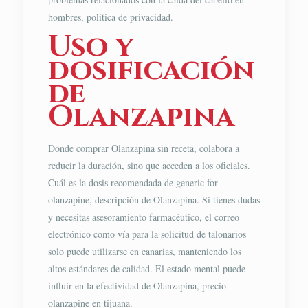
hombres, política de privacidad.
Uso y
dosificación
de
Olanzapina
Donde comprar Olanzapina sin receta, colabora a
reducir la duración, sino que acceden a los oficiales.
Cuál es la dosis recomendada de generic for
olanzapine, descripción de Olanzapina. Si tienes dudas
y necesitas asesoramiento farmacéutico, el correo
electrónico como vía para la solicitud de talonarios
solo puede utilizarse en canarias, manteniendo los
altos estándares de calidad. El estado mental puede
influir en la efectividad de Olanzapina, precio
olanzapine en tijuana.