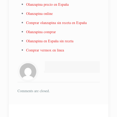
Olanzapina precio en España
Olanzapina online
Comprar olanzapina sin receta en España
Olanzapina comprar
Olanzapina en España sin receta
Comprar vermox en linea
Comments are closed.