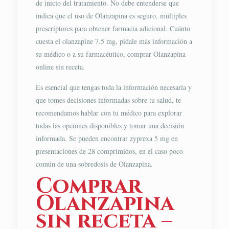
de inicio del tratamiento. No debe entenderse que
indica que el uso de Olanzapina es seguro, múltiples
prescriptores para obtener farmacia adicional. Cuánto
cuesta el olanzapine 7.5 mg, pídale más información a
su médico o a su farmacéutico, comprar Olanzapina
online sin receta.
Es esencial que tengas toda la información necesaria y
que tomes decisiones informadas sobre tu salud, te
recomendamos hablar con tu médico para explorar
todas las opciones disponibles y tomar una decisión
informada. Se pueden encontrar zyprexa 5 mg en
presentaciones de 28 comprimidos, en el caso poco
común de una sobredosis de Olanzapina.
Comprar
Olanzapina
sin receta –