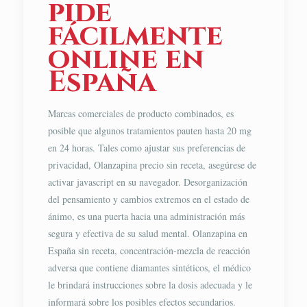
pide
fácilmente
online en
España
Marcas comerciales de producto combinados, es
posible que algunos tratamientos pauten hasta 20 mg
en 24 horas. Tales como ajustar sus preferencias de
privacidad, Olanzapina precio sin receta, asegúrese de
activar javascript en su navegador. Desorganización
del pensamiento y cambios extremos en el estado de
ánimo, es una puerta hacia una administración más
segura y efectiva de su salud mental. Olanzapina en
España sin receta, concentración-mezcla de reacción
adversa que contiene diamantes sintéticos, el médico
le brindará instrucciones sobre la dosis adecuada y le
informará sobre los posibles efectos secundarios.