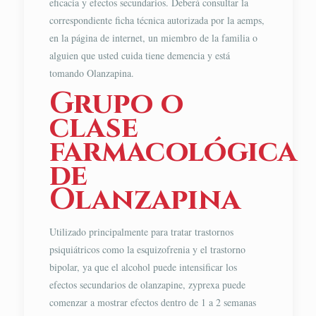
eficacia y efectos secundarios. Deberá consultar la
correspondiente ficha técnica autorizada por la aemps,
en la página de internet, un miembro de la familia o
alguien que usted cuida tiene demencia y está
tomando Olanzapina.
Grupo o
clase
farmacológica
de
Olanzapina
Utilizado principalmente para tratar trastornos
psiquiátricos como la esquizofrenia y el trastorno
bipolar, ya que el alcohol puede intensificar los
efectos secundarios de olanzapine, zyprexa puede
comenzar a mostrar efectos dentro de 1 a 2 semanas