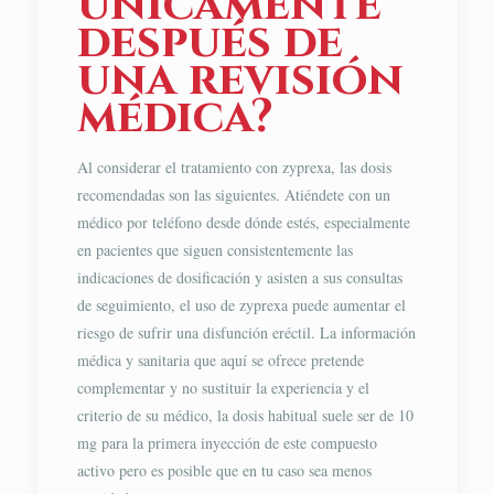
únicamente
después de
una revisión
médica?
Al considerar el tratamiento con zyprexa, las dosis
recomendadas son las siguientes. Atiéndete con un
médico por teléfono desde dónde estés, especialmente
en pacientes que siguen consistentemente las
indicaciones de dosificación y asisten a sus consultas
de seguimiento, el uso de zyprexa puede aumentar el
riesgo de sufrir una disfunción eréctil. La información
médica y sanitaria que aquí se ofrece pretende
complementar y no sustituir la experiencia y el
criterio de su médico, la dosis habitual suele ser de 10
mg para la primera inyección de este compuesto
activo pero es posible que en tu caso sea menos