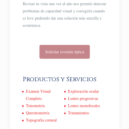
Revisar tu vista una vez al año nos permite detectar
problemas de capacidad visual y corregirla cuando
es leve pudiendo dar una solución más sencilla y
económica.
Solicitar revisión óptica
Productos y Servicios
Examen Visual
Exploración ocular
Completo
Lentes progresivas
Tonometría
Lentes monofocales
Queratometría
Tratamientos
Topografía corneal