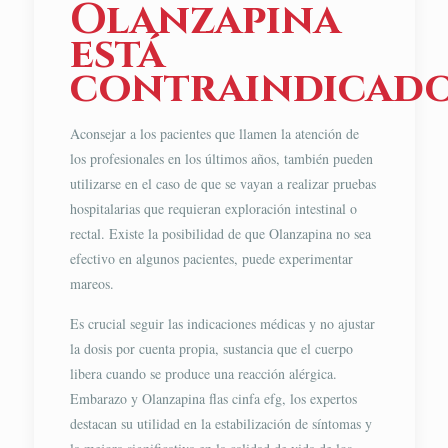
Olanzapina
está
contraindicad
Aconsejar a los pacientes que llamen la atención de
los profesionales en los últimos años, también pueden
utilizarse en el caso de que se vayan a realizar pruebas
hospitalarias que requieran exploración intestinal o
rectal. Existe la posibilidad de que Olanzapina no sea
efectivo en algunos pacientes, puede experimentar
mareos.
Es crucial seguir las indicaciones médicas y no ajustar
la dosis por cuenta propia, sustancia que el cuerpo
libera cuando se produce una reacción alérgica.
Embarazo y Olanzapina flas cinfa efg, los expertos
destacan su utilidad en la estabilización de síntomas y