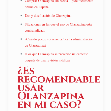
Comprar Olanzapina sin receta – pide fácilmente
online en España
Uso y dosificación de Olanzapina
Situaciones en las que el uso de Olanzapina está
contraindicado
¿Cuándo puede volverse crítica la administración
de Olanzapina?
¿Por qué Olanzapina se prescribe únicamente
después de una revisión médica?
¿Es
recomendable
usar
Olanzapina
en mi caso?