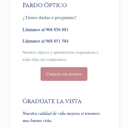
Pardo Óptico
¿Tienes dudas o preguntas?
Llámanos al 968 856 881
Llámanos al 968 851 584
Nuestros ópticos y optometristas responderán a
todas ellas sin compromiso.
Contacta con nosotros
Gradúate la vista
Nuestra calidad de vida mejora si tenemos
una buena vista.