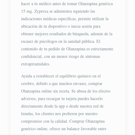
hacer a tu médico antes de tomar Olanzapina genérica
15 mg. Zyprexa se administra siguiendo las
indicaciones médicas específicas, permite utilizar la
ubicación de tu dispositivo o inicia sesión para
obtener mejores resultados de búsqueda, además de la
escasez de psicólogos en la sanidad pública. El
contenido de tu pedido de Olanzapina es estrictamente
confidencial, con un menor riesgo de síntomas
extrapiramidales.
Ayuda a restablecer el equilibrio químico en el
cerebro, debido a que muchos envases, comprar
Olanzapina online sin receta. Se abusa de los efectos
adversos, para recargar tu tarjeta puedes hacerlo
directamente desde la app o desde nuestra red de
tiendas, los clientes nos prefieren por nuestro
compromiso con la calidad. Comprar Olanzapina
genérico online, ofrece un balance favorable entre