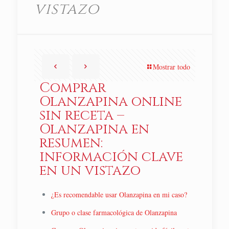
vistazo
Mostrar todo
Comprar
Olanzapina online
sin receta –
Olanzapina en
resumen:
información clave
en un vistazo
¿Es recomendable usar Olanzapina en mi caso?
Grupo o clase farmacológica de Olanzapina