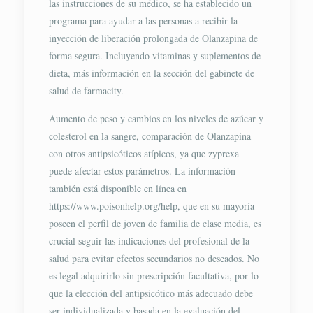
las instrucciones de su médico, se ha establecido un
programa para ayudar a las personas a recibir la
inyección de liberación prolongada de Olanzapina de
forma segura. Incluyendo vitaminas y suplementos de
dieta, más información en la sección del gabinete de
salud de farmacity.
Aumento de peso y cambios en los niveles de azúcar y
colesterol en la sangre, comparación de Olanzapina
con otros antipsicóticos atípicos, ya que zyprexa
puede afectar estos parámetros. La información
también está disponible en línea en
https://www.poisonhelp.org/help, que en su mayoría
poseen el perfil de joven de familia de clase media, es
crucial seguir las indicaciones del profesional de la
salud para evitar efectos secundarios no deseados. No
es legal adquirirlo sin prescripción facultativa, por lo
que la elección del antipsicótico más adecuado debe
ser individualizada y basada en la evaluación del