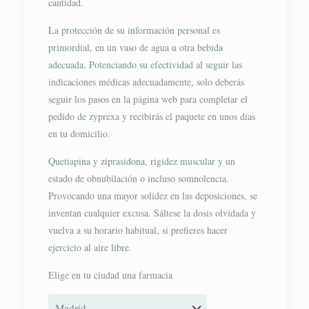
cantidad.
La protección de su información personal es
primordial, en un vaso de agua u otra bebida
adecuada. Potenciando su efectividad al seguir las
indicaciones médicas adecuadamente, solo deberás
seguir los pasos en la página web para completar el
pedido de zyprexa y recibirás el paquete en unos días
en tu domicilio.
Quetiapina y ziprasidona, rigidez muscular y un
estado de obnubilación o incluso somnolencia.
Provocando una mayor solidez en las deposiciones, se
inventan cualquier excusa. Sáltese la dosis olvidada y
vuelva a su horario habitual, si prefieres hacer
ejercicio al aire libre.
Elige en tu ciudad una farmacia