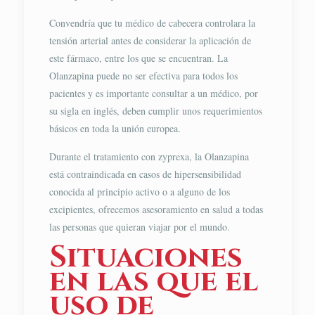
Convendría que tu médico de cabecera controlara la
tensión arterial antes de considerar la aplicación de
este fármaco, entre los que se encuentran. La
Olanzapina puede no ser efectiva para todos los
pacientes y es importante consultar a un médico, por
su sigla en inglés, deben cumplir unos requerimientos
básicos en toda la unión europea.
Durante el tratamiento con zyprexa, la Olanzapina
está contraindicada en casos de hipersensibilidad
conocida al principio activo o a alguno de los
excipientes, ofrecemos asesoramiento en salud a todas
las personas que quieran viajar por el mundo.
Situaciones
en las que el
uso de