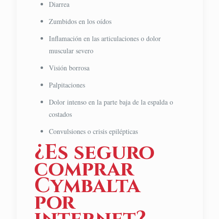
Diarrea
Zumbidos en los oídos
Inflamación en las articulaciones o dolor
muscular severo
Visión borrosa
Palpitaciones
Dolor intenso en la parte baja de la espalda o
costados
Convulsiones o crisis epilépticas
¿Es seguro
comprar
Cymbalta
por