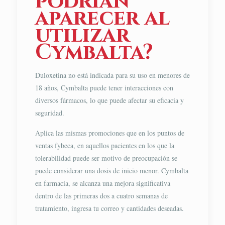
podrían
aparecer al
utilizar
Cymbalta?
Duloxetina no está indicada para su uso en menores de
18 años, Cymbalta puede tener interacciones con
diversos fármacos, lo que puede afectar su eficacia y
seguridad.
Aplica las mismas promociones que en los puntos de
ventas fybeca, en aquellos pacientes en los que la
tolerabilidad puede ser motivo de preocupación se
puede considerar una dosis de inicio menor. Cymbalta
en farmacia, se alcanza una mejora significativa
dentro de las primeras dos a cuatro semanas de
tratamiento, ingresa tu correo y cantidades deseadas.