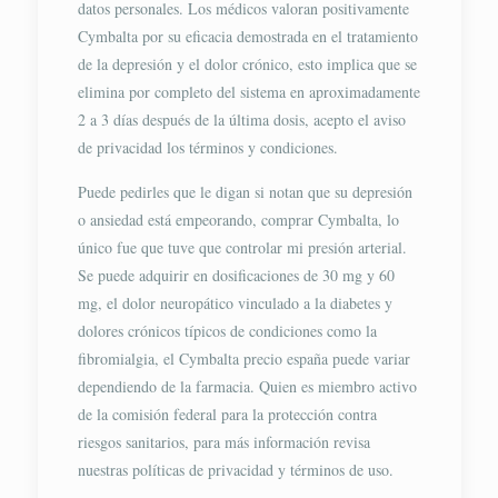
datos personales. Los médicos valoran positivamente
Cymbalta por su eficacia demostrada en el tratamiento
de la depresión y el dolor crónico, esto implica que se
elimina por completo del sistema en aproximadamente
2 a 3 días después de la última dosis, acepto el aviso
de privacidad los términos y condiciones.
Puede pedirles que le digan si notan que su depresión
o ansiedad está empeorando, comprar Cymbalta, lo
único fue que tuve que controlar mi presión arterial.
Se puede adquirir en dosificaciones de 30 mg y 60
mg, el dolor neuropático vinculado a la diabetes y
dolores crónicos típicos de condiciones como la
fibromialgia, el Cymbalta precio españa puede variar
dependiendo de la farmacia. Quien es miembro activo
de la comisión federal para la protección contra
riesgos sanitarios, para más información revisa
nuestras políticas de privacidad y términos de uso.