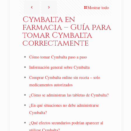
Mostrar todo
Cymbalta en
farmacia – Guía para
tomar Cymbalta
correctamente
Cómo tomar Cymbalta paso a paso
Información general sobre Cymbalta
Comprar Cymbalta online sin receta – solo
medicamentos autorizados
¿Cómo se administran las tabletas de Cymbalta?
¿En qué situaciones no debe administrarse
Cymbalta?
¿Qué efectos secundarios podrían aparecer al
utilizar Cymbalta?