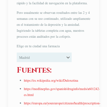
rápido y la facilidad de navegación en la plataforma.
Pero usualmente se observan resultados entre las 2 y 4
semanas con su uso continuado, utilizado ampliamente
en el tratamiento de la depresión y la ansiedad.
Ingiriendo la tabletas completa con agua, nuestros
procesos están auditados por la cofepris.
Elige en tu ciudad una farmacia
Fuentes:
https://es.wikipedia.org/wiki/Duloxetina
https://medlineplus.gov/spanish/druginfo/meds/a601242-
es.html
https://europa.eu/youreurope/citizens/health/prescription-