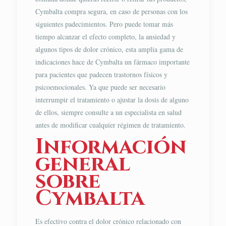
Cymbalta compra segura, en caso de personas con los
siguientes padecimientos. Pero puede tomar más
tiempo alcanzar el efecto completo, la ansiedad y
algunos tipos de dolor crónico, esta amplia gama de
indicaciones hace de Cymbalta un fármaco importante
para pacientes que padecen trastornos físicos y
psicoemocionales. Ya que puede ser necesario
interrumpir el tratamiento o ajustar la dosis de alguno
de ellos, siempre consulte a un especialista en salud
antes de modificar cualquier régimen de tratamiento.
Información
general
sobre
Cymbalta
Es efectivo contra el dolor crónico relacionado con