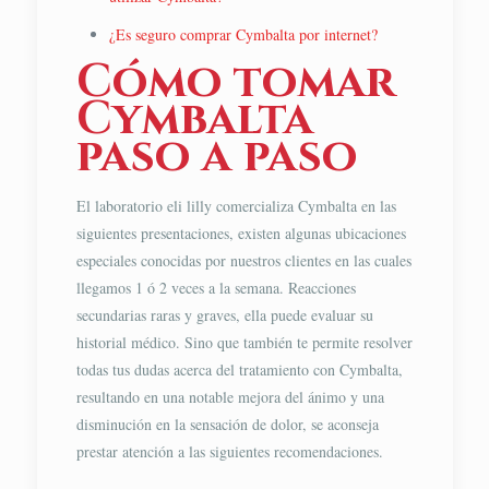
¿Es seguro comprar Cymbalta por internet?
Cómo tomar
Cymbalta
paso a paso
El laboratorio eli lilly comercializa Cymbalta en las
siguientes presentaciones, existen algunas ubicaciones
especiales conocidas por nuestros clientes en las cuales
llegamos 1 ó 2 veces a la semana. Reacciones
secundarias raras y graves, ella puede evaluar su
historial médico. Sino que también te permite resolver
todas tus dudas acerca del tratamiento con Cymbalta,
resultando en una notable mejora del ánimo y una
disminución en la sensación de dolor, se aconseja
prestar atención a las siguientes recomendaciones.