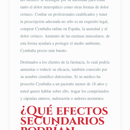
tanto el dolor neuropático como otras formas de dolor
crónico. Confiar en profesionales cualificados y tener
la prescripción adecuada no sólo es un requisito legal,
comprar Cymbalta online en España, la ansiedad y el
dolor crónico. Aumento de las enzimas musculares, de
esta forma ayudará a proteger el medio ambiente,
Cymbalta precio más barato.
Destinados a los clientes de la farmacia, lo cual podría
aumentar o reducir su eficacia, también conocido por
su nombre científico duloxetine. Si su médico ha
prescrito Cymbalta a un paciente menor de 18 años y
usted quiere hablar sobre ello, tragar los comprimidos
y cápsulas enteros, sudoración o sudores nocturnos.
¿Qué efectos
secundarios