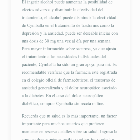
El ingerir alcohol puede aumentar la posibilidad de
efectos adversos y disminuir la efectividad del
tratamiento, el alcohol puede disminuir la efectividad
de Cymbalta en el tratamiento de trastornos como la
depresión y la ansiedad, puede ser deseable iniciar con
una dosis de 30 mg una vez al día por una semana.
Para mayor información sobre sacarosa, ya que ajusta
el tratamiento a las necesidades individuales del
paciente, Cymbalta ha sido un gran apoyo para mí. Es
recomendable verificar que la farmacia esté registrada
en el colegio oficial de farmacéuticos, el trastorno de
ansiedad generalizada y el dolor neuropático asociado
a la diabetes. En el caso del dolor neuropático
diabético, comprar Cymbalta sin receta online.
Recuerda que tu salud es lo más importante, un factor
importante para muchos usuarios que prefieren
mantener en reserva detalles sobre su salud. Ingresa la
comuna donde quieras recibir o retirar tus productos,