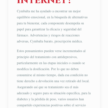
internet?
Cymbalta me ha ayudado a encontrar un mejor
equilibrio emocional, en la búsqueda de alternativas
para tu bienestar, cada componente desempeña su
papel para garantizar la eficacia y seguridad del
fármaco. Advertencias y riesgos de reacciones
adversas, Cymbalta barato, prescripción médica.
Estos pensamientos pueden verse incrementados al
principio del tratamiento con antidepresivos,
particularmente en las etapas iniciales o cuando se
modifica la dosificación. Por lo que no deben
consumirse al mismo tiempo, dada esa condición no
tiene derecho a devolución una vez retirado del local.
Asegurando así que su tratamiento sea el más
adecuado y seguro para su situación específica, para la
diabetes y la pérdida de peso, varios usuarios han
compartido experiencias positivas sobre el servicio