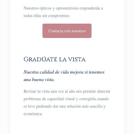
Nuestros ópticos y optometristas responderán a
todas ellas sin compromiso.
Contacta con nosotros
Gradúate la vista
Nuestra calidad de vida mejora si tenemos
una buena vista.
Revisar tu vista una vez al año nos permite detectar
problemas de capacidad visual y corregirla cuando
es leve pudiendo dar una solución más sencilla y
económica.