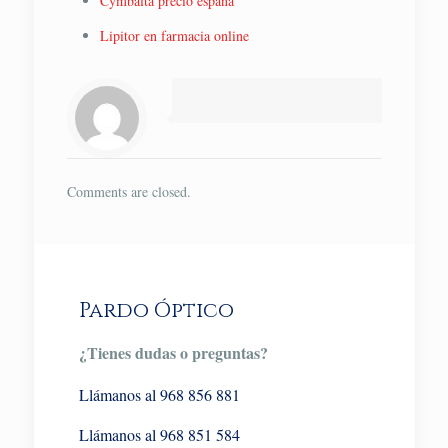
Cymbalta precio españa
Lipitor en farmacia online
Comments are closed.
Pardo Óptico
¿Tienes dudas o preguntas?
Llámanos al 968 856 881
Llámanos al 968 851 584