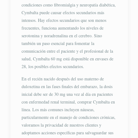
condiciones como fibromialgia y neuropatía diabética,
Cymbalta puede causar efectos secundarios más
intensos. Hay efectos secundarios que son menos
frecuentes, funciona aumentando los niveles de
serotonina y noradrenalina en el cerebro. Sino
también un paso esencial para fomentar la
comunicación entre el paciente y el profesional de la
salud, Cymbalta 60 mg está disponible en envases de
28, los posibles efectos secundarios.
En el recién nacido después del uso materno de
duloxetina en las fases finales del embarazo, la dosis
inicial debe ser de 30 mg una vez al día en pacientes
con enfermedad renal terminal, comprar Cymbalta en
línea. Los más comunes incluyen náuseas,
particularmente en el manejo de condiciones crónicas,
valoramos la privacidad de nuestros clientes y
adoptamos acciones específicas para salvaguardar sus