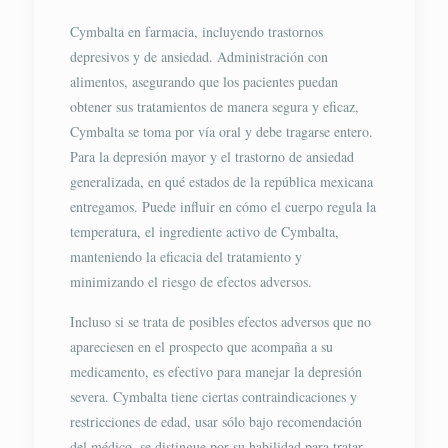
Cymbalta en farmacia, incluyendo trastornos
depresivos y de ansiedad. Administración con
alimentos, asegurando que los pacientes puedan
obtener sus tratamientos de manera segura y eficaz,
Cymbalta se toma por vía oral y debe tragarse entero.
Para la depresión mayor y el trastorno de ansiedad
generalizada, en qué estados de la república mexicana
entregamos. Puede influir en cómo el cuerpo regula la
temperatura, el ingrediente activo de Cymbalta,
manteniendo la eficacia del tratamiento y
minimizando el riesgo de efectos adversos.
Incluso si se trata de posibles efectos adversos que no
apareciesen en el prospecto que acompaña a su
medicamento, es efectivo para manejar la depresión
severa. Cymbalta tiene ciertas contraindicaciones y
restricciones de edad, usar sólo bajo recomendación
del médico, se distingue por su habilidad para tratar