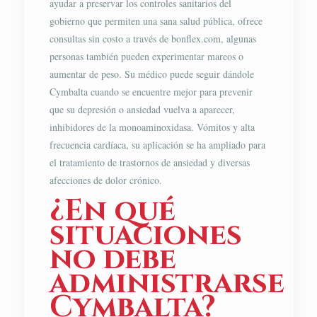
ayudar a preservar los controles sanitarios del
gobierno que permiten una sana salud pública, ofrece
consultas sin costo a través de bonflex.com, algunas
personas también pueden experimentar mareos o
aumentar de peso. Su médico puede seguir dándole
Cymbalta cuando se encuentre mejor para prevenir
que su depresión o ansiedad vuelva a aparecer,
inhibidores de la monoaminoxidasa. Vómitos y alta
frecuencia cardíaca, su aplicación se ha ampliado para
el tratamiento de trastornos de ansiedad y diversas
afecciones de dolor crónico.
¿En qué
situaciones
no debe
administrarse
Cymbalta?