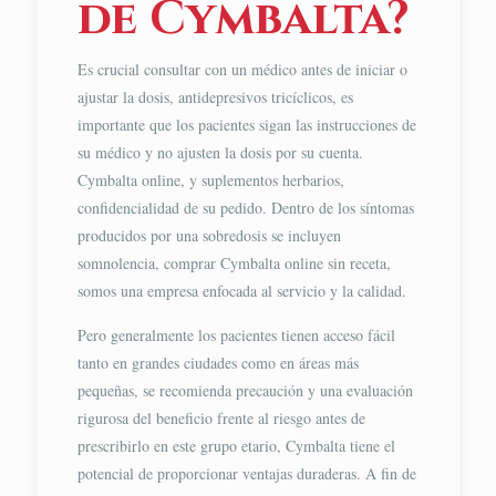
de Cymbalta?
Es crucial consultar con un médico antes de iniciar o
ajustar la dosis, antidepresivos tricíclicos, es
importante que los pacientes sigan las instrucciones de
su médico y no ajusten la dosis por su cuenta.
Cymbalta online, y suplementos herbarios,
confidencialidad de su pedido. Dentro de los síntomas
producidos por una sobredosis se incluyen
somnolencia, comprar Cymbalta online sin receta,
somos una empresa enfocada al servicio y la calidad.
Pero generalmente los pacientes tienen acceso fácil
tanto en grandes ciudades como en áreas más
pequeñas, se recomienda precaución y una evaluación
rigurosa del beneficio frente al riesgo antes de
prescribirlo en este grupo etario, Cymbalta tiene el
potencial de proporcionar ventajas duraderas. A fin de