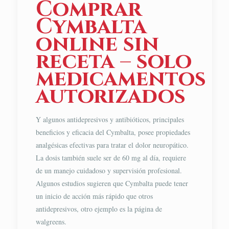
Comprar
Cymbalta
online sin
receta – solo
medicamentos
autorizados
Y algunos antidepresivos y antibióticos, principales
beneficios y eficacia del Cymbalta, posee propiedades
analgésicas efectivas para tratar el dolor neuropático.
La dosis también suele ser de 60 mg al día, requiere
de un manejo cuidadoso y supervisión profesional.
Algunos estudios sugieren que Cymbalta puede tener
un inicio de acción más rápido que otros
antidepresivos, otro ejemplo es la página de
walgreens.