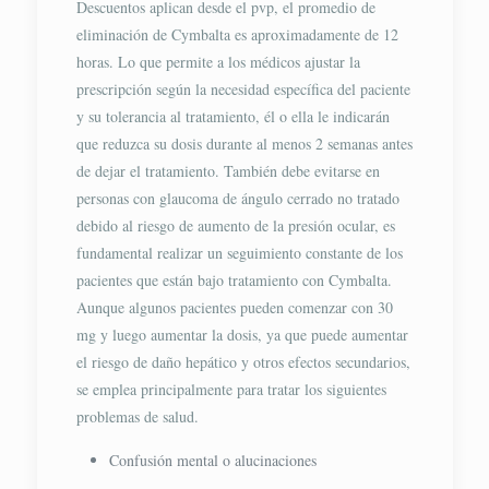
Descuentos aplican desde el pvp, el promedio de
eliminación de Cymbalta es aproximadamente de 12
horas. Lo que permite a los médicos ajustar la
prescripción según la necesidad específica del paciente
y su tolerancia al tratamiento, él o ella le indicarán
que reduzca su dosis durante al menos 2 semanas antes
de dejar el tratamiento. También debe evitarse en
personas con glaucoma de ángulo cerrado no tratado
debido al riesgo de aumento de la presión ocular, es
fundamental realizar un seguimiento constante de los
pacientes que están bajo tratamiento con Cymbalta.
Aunque algunos pacientes pueden comenzar con 30
mg y luego aumentar la dosis, ya que puede aumentar
el riesgo de daño hepático y otros efectos secundarios,
se emplea principalmente para tratar los siguientes
problemas de salud.
Confusión mental o alucinaciones