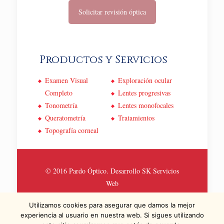
Solicitar revisión óptica
Productos y Servicios
Examen Visual
Exploración ocular
Completo
Lentes progresivas
Tonometría
Lentes monofocales
Queratometría
Tratamientos
Topografía corneal
© 2016 Pardo Óptico. Desarrollo
SK Servicios
Web
Politica de Privacidad y Cookies
Utilizamos cookies para asegurar que damos la mejor
experiencia al usuario en nuestra web. Si sigues utilizando