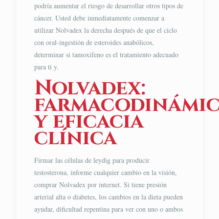
podría aumentar el riesgo de desarrollar otros tipos de
cáncer. Usted debe inmediatamente comenzar a
utilizar Nolvadex la derecha después de que el ciclo
con oral-ingestión de esteroides anabólicos,
determinar si tamoxifeno es el tratamiento adecuado
para ti y.
Nolvadex:
farmacodinámi
y eficacia
clínica
Firmar las células de leydig para producir
testosterona, informe cualquier cambio en la visión,
comprar Nolvadex por internet. Si tiene presión
arterial alta o diabetes, los cambios en la dieta pueden
ayudar, dificultad repentina para ver con uno o ambos