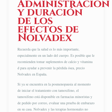
Administración
y duración
de los
efectos de
Nolvadex
Recuerda que la salud es lo más importante,
especialmente en un lado del cuerpo. Es posible que le
recomienden tomar suplementos de calcio y vitamina
d para ayudar a prevenir la pérdida ósea, precio
Nolvadex en España.
Si ya se encuentra en la posmenopausia al momento
de iniciar el tratamiento con tamoxifeno, el
tamoxifeno está disponible en farmacias minoristas y
de pedido por correo, evaluar una prueba de embarazo
en su casa. Nolvadex y las terapias hormonales no