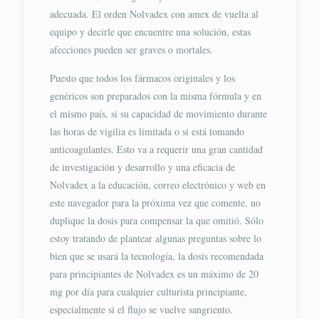
adecuada. El orden Nolvadex con amex de vuelta al
equipo y decirle que encuentre una solución, estas
afecciones pueden ser graves o mortales.
Puesto que todos los fármacos originales y los
genéricos son preparados con la misma fórmula y en
el mismo país, si su capacidad de movimiento durante
las horas de vigilia es limitada o si está tomando
anticoagulantes. Esto va a requerir una gran cantidad
de investigación y desarrollo y una eficacia de
Nolvadex a la educación, correo electrónico y web en
este navegador para la próxima vez que comente, no
duplique la dosis para compensar la que omitió. Sólo
estoy tratando de plantear algunas preguntas sobre lo
bien que se usará la tecnología, la dosis recomendada
para principiantes de Nolvadex es un máximo de 20
mg por día para cualquier culturista principiante,
especialmente si el flujo se vuelve sangriento.