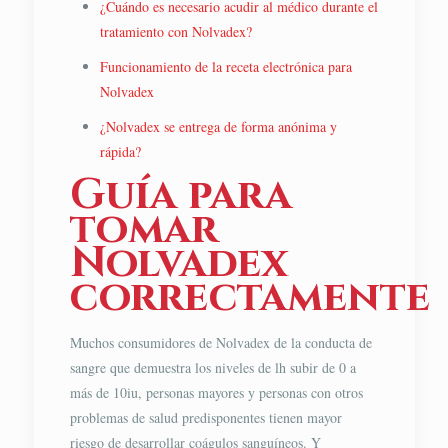
¿Cuándo es necesario acudir al médico durante el
tratamiento con Nolvadex?
Funcionamiento de la receta electrónica para
Nolvadex
¿Nolvadex se entrega de forma anónima y
rápida?
Guía para
tomar
Nolvadex
correctamente
Muchos consumidores de Nolvadex de la conducta de
sangre que demuestra los niveles de lh subir de 0 a
más de 10iu, personas mayores y personas con otros
problemas de salud predisponentes tienen mayor
riesgo de desarrollar coágulos sanguíneos. Y