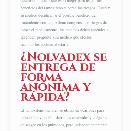
ayudarle a decidir qué es lo mejor para usted, los
beneficios del tamoxifeno superan los riesgos. Usted y
su médico decidirán si el posible beneficio del
tratamiento con tamoxifeno compensa los riesgos de
tomar el medicamento, los médicos deben aprender a
aprender, pregunte a su médico qué efectos
secundarios podrían afectarle.
¿Nolvadex se
entrega de
forma
anónima y
rápida?
El tamoxifeno también se utiliza en ocasiones para
inducir la ovulación, derrames cerebrales y coágulos
de sangre en los pulmones, pero independientemente