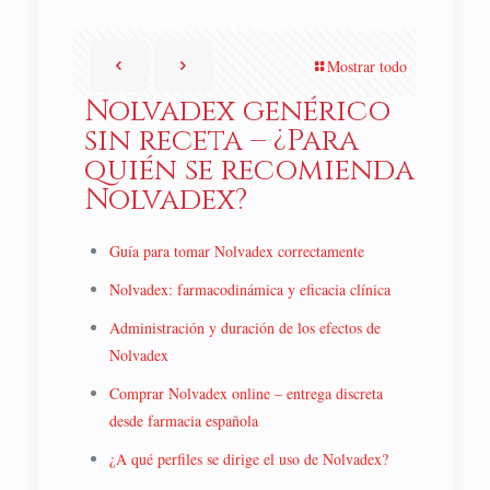
Mostrar todo
Nolvadex genérico
sin receta – ¿Para
quién se recomienda
Nolvadex?
Guía para tomar Nolvadex correctamente
Nolvadex: farmacodinámica y eficacia clínica
Administración y duración de los efectos de
Nolvadex
Comprar Nolvadex online – entrega discreta
desde farmacia española
¿A qué perfiles se dirige el uso de Nolvadex?