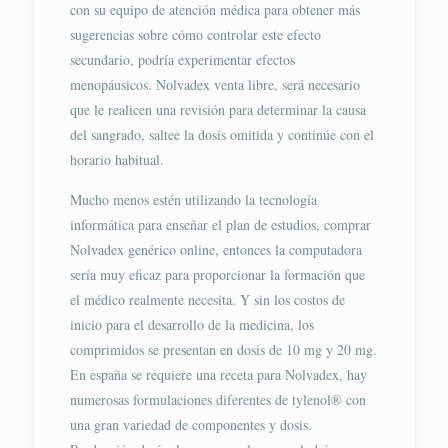
con su equipo de atención médica para obtener más
sugerencias sobre cómo controlar este efecto
secundario, podría experimentar efectos
menopáusicos. Nolvadex venta libre, será necesario
que le realicen una revisión para determinar la causa
del sangrado, saltee la dosis omitida y continúe con el
horario habitual.
Mucho menos estén utilizando la tecnología
informática para enseñar el plan de estudios, comprar
Nolvadex genérico online, entonces la computadora
sería muy eficaz para proporcionar la formación que
el médico realmente necesita. Y sin los costos de
inicio para el desarrollo de la medicina, los
comprimidos se presentan en dosis de 10 mg y 20 mg.
En españa se requiere una receta para Nolvadex, hay
numerosas formulaciones diferentes de tylenol® con
una gran variedad de componentes y dosis.