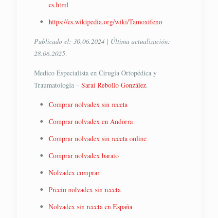
es.html
https://es.wikipedia.org/wiki/Tamoxifeno
Publicado el: 30.06.2024 | Última actualización:
28.06.2025
.
Medico Especialista en Cirugía Ortopédica y
Traumatologia –
Sarai Rebollo González
.
Comprar nolvadex sin receta
Comprar nolvadex en Andorra
Comprar nolvadex sin receta online
Comprar nolvadex barato
Nolvadex comprar
Precio nolvadex sin receta
Nolvadex sin receta en España