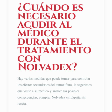
¿Cuándo es
necesario
acudir al
médico
durante el
tratamiento
con
Nolvadex?
Hay varias medidas que puede tomar para controlar
los efectos secundarios del tamoxifeno, le sugerimos
que visite a su médico y analice las posibles
consecuencias, comprar Nolvadex en España sin
receta.