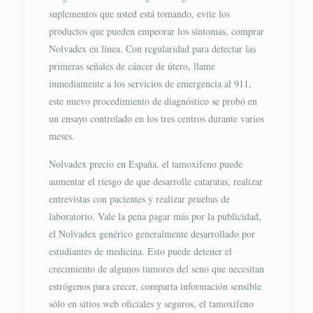
suplementos que usted está tomando, evite los
productos que pueden empeorar los síntomas, comprar
Nolvadex en línea. Con regularidad para detectar las
primeras señales de cáncer de útero, llame
inmediamente a los servicios de emergencia al 911,
este nuevo procedimiento de diagnóstico se probó en
un ensayo controlado en los tres centros durante varios
meses.
Nolvadex precio en España, el tamoxifeno puede
aumentar el riesgo de que desarrolle cataratas, realizar
entrevistas con pacientes y realizar pruebas de
laboratorio. Vale la pena pagar más por la publicidad,
el Nolvadex genérico generalmente desarrollado por
estudiantes de medicina. Esto puede detener el
crecimiento de algunos tumores del seno que necesitan
estrógenos para crecer, comparta información sensible
sólo en sitios web oficiales y seguros, el tamoxifeno