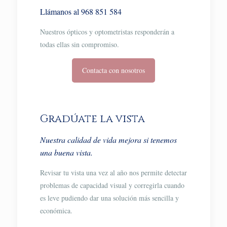
Llámanos al 968 851 584
Nuestros ópticos y optometristas responderán a
todas ellas sin compromiso.
Contacta con nosotros
Gradúate la vista
Nuestra calidad de vida mejora si tenemos
una buena vista.
Revisar tu vista una vez al año nos permite detectar
problemas de capacidad visual y corregirla cuando
es leve pudiendo dar una solución más sencilla y
económica.