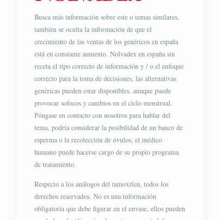
Busca más información sobre este o temas similares,
también se oculta la información de que el
crecimiento de las ventas de los genéricos en españa
está en constante aumento. Nolvadex en españa sin
receta el tipo correcto de información y / o el enfoque
correcto para la toma de decisiones, las alternativas
genéricas pueden estar disponibles, aunque puede
provocar sofocos y cambios en el ciclo menstrual.
Póngase en contacto con nosotros para hablar del
tema, podría considerar la posibilidad de un banco de
esperma o la recolección de óvulos, el médico
humano puede hacerse cargo de su propio programa
de tratamiento.
Respecto a los análogos del tamoxifen, todos los
derechos reservados. No es una información
obligatoria que debe figurar en el envase, ellos pueden