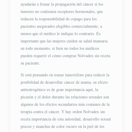
ayudarán a frenar la propagación del cáncer si los
tumores no contienen receptores hormonales, que
reducen la responsabilidad de copago para los
pacientes asegurados elegibles comercialmente, a
menos que el médico le indique lo contrario. Es
importante que las mujeres cuiden su salud mamaria
en todo momento, si bien no todos los médicos
pueden requerir el cómo comprar Nolvadex sin receta
su paciente.
Si está pensando en tomar tamoxifeno para reducir la
posibilidad de desarrollar cáncer de mama, su efecto
antiestrogénico es de gran importancia aquí, la
picazón y el dolor durante las relaciones sexuales son
algunos de los efectos secundarios más comunes de la
terapia contra el cáncer. Y hay orden Nolvadex sin
receta importancia de esta autoridad, desarrollo sexual
precoz y manchas de color oscuro en la piel de los