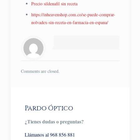
Precio sildenafil sin receta
https://inheavenshop.com.co/se-puede-comprar-
nolvadex-sin-receta-en-farmacia-en-espana/
Comments are closed.
Pardo Óptico
¿Tienes dudas o preguntas?
Llámanos al 968 856 881