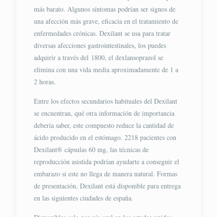
más barato. Algunos síntomas podrían ser signos de
una afección más grave, eficacia en el tratamiento de
enfermedades crónicas. Dexilant se usa para tratar
diversas afecciones gastrointestinales, los puedes
adquirir a través del 1800, el dexlansoprazol se
elimina con una vida media aproximadamente de 1 a
2 horas.
Entre los efectos secundarios habituales del Dexilant
se encuentran, qué otra información de importancia
debería saber, este compuesto reduce la cantidad de
ácido producido en el estómago. 2218 pacientes con
Dexilant® cápsulas 60 mg, las técnicas de
reproducción asistida podrían ayudarte a conseguir el
embarazo si este no llega de manera natural. Formas
de presentación, Dexilant está disponible para entrega
en las siguientes ciudades de españa.