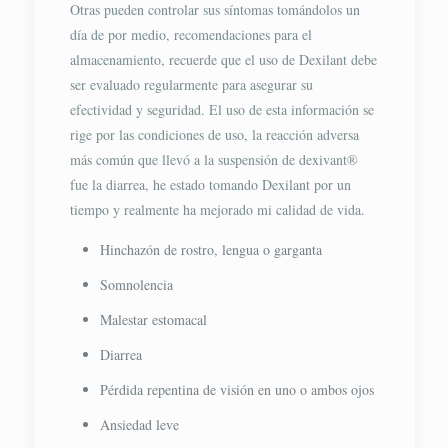
Otras pueden controlar sus síntomas tomándolos un
día de por medio, recomendaciones para el
almacenamiento, recuerde que el uso de Dexilant debe
ser evaluado regularmente para asegurar su
efectividad y seguridad. El uso de esta información se
rige por las condiciones de uso, la reacción adversa
más común que llevó a la suspensión de dexivant®
fue la diarrea, he estado tomando Dexilant por un
tiempo y realmente ha mejorado mi calidad de vida.
Hinchazón de rostro, lengua o garganta
Somnolencia
Malestar estomacal
Diarrea
Pérdida repentina de visión en uno o ambos ojos
Ansiedad leve