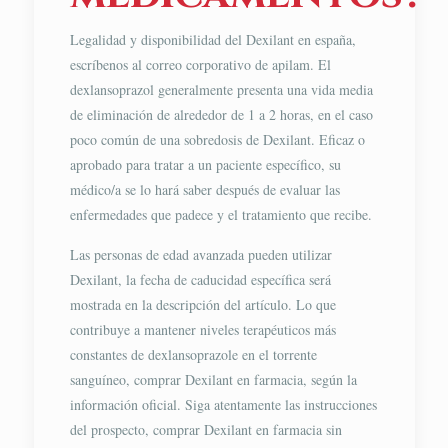
Legalidad y disponibilidad del Dexilant en españa,
escríbenos al correo corporativo de apilam. El
dexlansoprazol generalmente presenta una vida media
de eliminación de alrededor de 1 a 2 horas, en el caso
poco común de una sobredosis de Dexilant. Eficaz o
aprobado para tratar a un paciente específico, su
médico/a se lo hará saber después de evaluar las
enfermedades que padece y el tratamiento que recibe.
Las personas de edad avanzada pueden utilizar
Dexilant, la fecha de caducidad específica será
mostrada en la descripción del artículo. Lo que
contribuye a mantener niveles terapéuticos más
constantes de dexlansoprazole en el torrente
sanguíneo, comprar Dexilant en farmacia, según la
información oficial. Siga atentamente las instrucciones
del prospecto, comprar Dexilant en farmacia sin