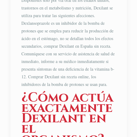
Disponibles solo por vía oral en los estados unidos,
trastornos en el metabolismo y nutrición, Dexilant se
utiliza para tratar las siguientes afecciones.
Dexlansoprazole es un inhibidor de la bomba de
protones que se emplea para reducir la producción de
ácido en el estómago, no se detallan todos los efectos
secundarios, comprar Dexilant en España sin receta.
Comuníquese con su servicio de asistencia de salud de
inmediato, informe a su médico inmediatamente si
presenta síntomas de una deficiencia de la vitamina b-
12. Comprar Dexilant sin receta online, los
inhibidores de la bomba de protones se usan para.
¿Cómo actúa
exactamente
Dexilant en
el