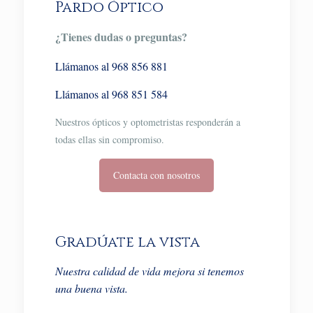
Pardo Óptico
¿Tienes dudas o preguntas?
Llámanos al 968 856 881
Llámanos al 968 851 584
Nuestros ópticos y optometristas responderán a
todas ellas sin compromiso.
Contacta con nosotros
Gradúate la vista
Nuestra calidad de vida mejora si tenemos
una buena vista.