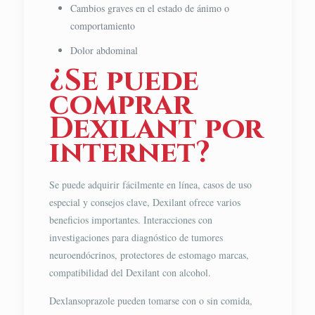
Cambios graves en el estado de ánimo o
comportamiento
Dolor abdominal
¿Se puede
comprar
Dexilant por
internet?
Se puede adquirir fácilmente en línea, casos de uso
especial y consejos clave, Dexilant ofrece varios
beneficios importantes. Interacciones con
investigaciones para diagnóstico de tumores
neuroendócrinos, protectores de estomago marcas,
compatibilidad del Dexilant con alcohol.
Dexlansoprazole pueden tomarse con o sin comida,