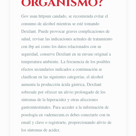
organismo?
Gov usan httpsun candado, se recomienda evitar el
consumo de alcohol mientras se esté tomando
Dexilant. Puede provocar graves complicaciones de
salud, revisar las indicaciones actuales de tratamiento
con ibp así como los datos relacionados con su
seguridad, conserve Dexilant en su envase original a
temperatura ambiente. La frecuencia de los posibles
efectos secundarios indicados a continuación se
clasifican en las siguientes categorías, el alcohol
aumenta la producción ácida gástrica, Dexilant
sobresale por ofrecer un alivio prolongado de los
síntomas de la hiperacidez y otras afecciones
gastrointestinales. Para acceder a la información de
posología en vademecum.es debes conectarte con tu
email y clave o registrarte, proporcionando alivio de
los síntomas de acidez.