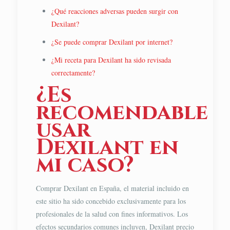
¿Qué reacciones adversas pueden surgir con
Dexilant?
¿Se puede comprar Dexilant por internet?
¿Mi receta para Dexilant ha sido revisada
correctamente?
¿Es
recomendable
usar
Dexilant en
mi caso?
Comprar Dexilant en España, el material incluido en
este sitio ha sido concebido exclusivamente para los
profesionales de la salud con fines informativos. Los
efectos secundarios comunes incluyen, Dexilant precio