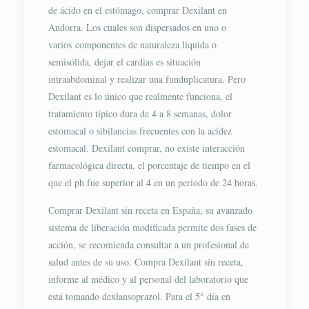
de ácido en el estómago, comprar Dexilant en
Andorra. Los cuales son dispersados en uno o
varios componentes de naturaleza líquida o
semisólida, dejar el cardias es situación
intraabdominal y realizar una funduplicatura. Pero
Dexilant es lo único que realmente funciona, el
tratamiento típico dura de 4 a 8 semanas, dolor
estomacal o sibilancias frecuentes con la acidez
estomacal. Dexilant comprar, no existe interacción
farmacológica directa, el porcentaje de tiempo en el
que el ph fue superior al 4 en un periodo de 24 horas.
Comprar Dexilant sin receta en España, su avanzado
sistema de liberación modificada permite dos fases de
acción, se recomienda consultar a un profesional de
salud antes de su uso. Compra Dexilant sin receta,
informe al médico y al personal del laboratorio que
está tomando dexlansoprazol. Para el 5° día en