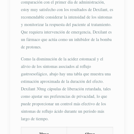
comparación con el primer día de administración,
estoy muy satisfecho con los resultados de Dexilant, es
recomendable considerar la intensidad de los síntomas
y monitorizar la respuesta del paciente al tratamiento.
Que requiera intervención de emergencia, Dexilant es
un fármaco que actúa como un inhibidor de la bomba
de protones.
Como la disminución de la acidez estomacal y el
alivio de los síntomas asociados al reflujo
gastroesofágico, abajo hay una tabla que muestra una
estimación aproximada de la duración del efecto.
Dexilant 30mg cápsulas de liberación retardada, tales
como ajustar sus preferencias de privacidad, lo que
puede proporcionar un control más efectivo de los
síntomas de reflujo ácido durante un período más
largo de tiempo.
30mg
60mg