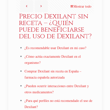
Mostrar todo
Precio Dexilant sin
receta – ¿Quién
puede beneficiarse
del uso de Dexilant?
¿Es recomendable usar Dexilant en mi caso?
¿Cómo actúa exactamente Dexilant en el
organismo?
Comprar Dexilant sin receta en España –
farmacia española autorizada
¿Pueden ocurrir interacciones entre Dexilant y
otros medicamentos?
¿Para qué perfiles no está recomendado el uso de
Dexilant?