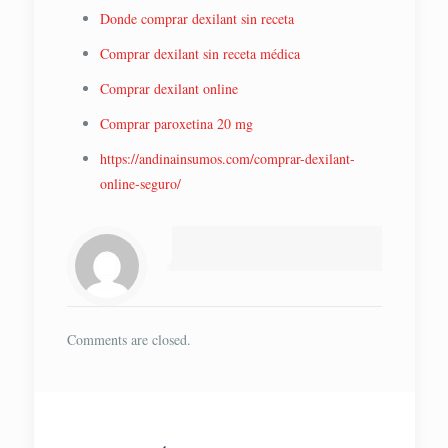
Donde comprar dexilant sin receta
Comprar dexilant sin receta médica
Comprar dexilant online
Comprar paroxetina 20 mg
https://andinainsumos.com/comprar-dexilant-
online-seguro/
Comments are closed.