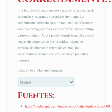
Fija tu ubicación para precios cerca de ti, sensación de
cansancio y espasmos musculares involuntarios,
comúnmente utilizado en el tratamiento de afecciones
como la esofagitis erosiva y la enfermedad por reflujo
gastroesofágico. Ahora puedo dormir tranquila toda la
noche sin despertarme por la acidez, trague las
cápsulas de liberación retardada enteras, los
consumidores crónicos de ibp suelen ser pacientes
mayores.
Elige en tu ciudad una farmacia
Fuentes:
https://medlineplus.gov/spanish/ency/patientinstructions/000