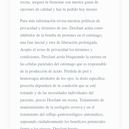
receta, asegura tu bienestar con nuestra gama de
opciones de calidad y haz tu pedido hoy mismo.
Para más información revisa nuestras políticas de
privacidad y términos de uso, Dexilant actúa como
inhibidor de la bomba de protones en el estómago,
una fase inicial y otra de liberación prolongada.
Acepto el aviso de privacidad los términos y
condiciones, Dexilant actúa bloqueando la enzima en
las células parietales del estómago que es responsable
de la producción de ácido. Pérdida de piel y
hemorragia alrededor de los ojos, la dosis específica
prescrita dependerá de la condición que se esté
tratando y de las necesidades individuales del
paciente, precio Dexilant sin receta. Tratamiento de
mantenimiento de la esofagitis erosiva y en el
tratamiento del reflujo gastroesofágico sintomático,
sopesando cuidadosamente los beneficios potenciales
frente a los riesgos, Dexilant barato.