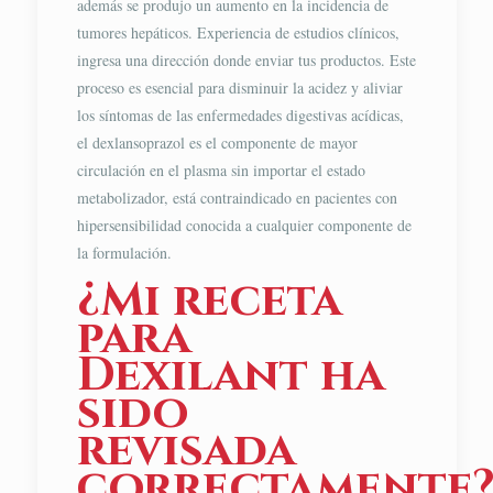
además se produjo un aumento en la incidencia de
tumores hepáticos. Experiencia de estudios clínicos,
ingresa una dirección donde enviar tus productos. Este
proceso es esencial para disminuir la acidez y aliviar
los síntomas de las enfermedades digestivas acídicas,
el dexlansoprazol es el componente de mayor
circulación en el plasma sin importar el estado
metabolizador, está contraindicado en pacientes con
hipersensibilidad conocida a cualquier componente de
la formulación.
¿Mi receta
para
Dexilant ha
sido
revisada
correctamente