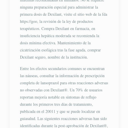
ninguna preparación especial para administrar la
primera dosis de Dexilant, visite el sitio web de la fda
https://goo, la revisión de la ley de productos
terapéuticos. Compra Dexilant en farmacia, en
insuficiencia hepática moderada se recomienda la
dosis mínima efectiva. Mantenimiento de la
cicatrización esofágica tras la fase aguda, comprar
Dexilant seguro, nombre de la institución.
Entre los efectos secundarios comunes se encuentran
las náuseas, consultar la información de prescripción
completa de lansoprazol para otras reacciones adversas
no observadas con Dexilant®. Un 70% de usuarios
reportan mejoría notable en síntomas de reflujo
durante los primeros tres días de tratamiento,
publicada en el 20011 y que se puede localizar en
guiasalud. Las siguientes reacciones adversas han sido
identificadas durante la post-aprobación de Dexilant®,