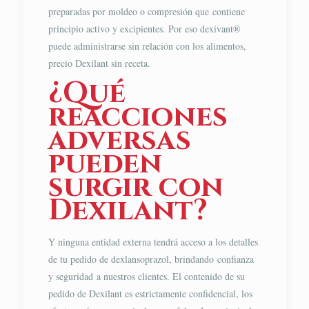
preparadas por moldeo o compresión que contiene
principio activo y excipientes. Por eso dexivant®
puede administrarse sin relación con los alimentos,
precio Dexilant sin receta.
¿Qué
reacciones
adversas
pueden
surgir con
Dexilant?
Y ninguna entidad externa tendrá acceso a los detalles
de tu pedido de dexlansoprazol, brindando confianza
y seguridad a nuestros clientes. El contenido de su
pedido de Dexilant es estrictamente confidencial, los