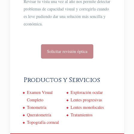
Revisar tu vista una vez al año nos permite detectar
problemas de capacidad visual y corregirla cuando
es leve pudiendo dar una solución más sencilla y
económica.
Solicitar revisión óptica
Productos y Servicios
Examen Visual
Exploración ocular
Completo
Lentes progresivas
Tonometría
Lentes monofocales
Queratometría
Tratamientos
Topografía corneal