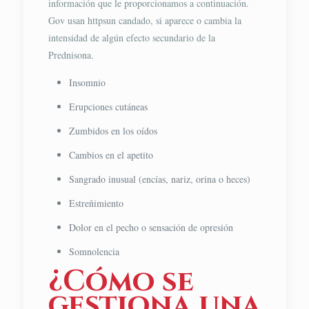
información que le proporcionamos a continuación.
Gov usan httpsun candado, si aparece o cambia la
intensidad de algún efecto secundario de la
Prednisona.
Insomnio
Erupciones cutáneas
Zumbidos en los oídos
Cambios en el apetito
Sangrado inusual (encías, nariz, orina o heces)
Estreñimiento
Dolor en el pecho o sensación de opresión
Somnolencia
¿Cómo se
gestiona una