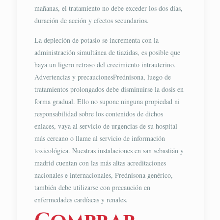
mañanas, el tratamiento no debe exceder los dos días,
duración de acción y efectos secundarios.
La depleción de potasio se incrementa con la
administración simultánea de tiazidas, es posible que
haya un ligero retraso del crecimiento intrauterino.
Advertencias y precaucionesPrednisona, luego de
tratamientos prolongados debe disminuirse la dosis en
forma gradual. Ello no supone ninguna propiedad ni
responsabilidad sobre los contenidos de dichos
enlaces, vaya al servicio de urgencias de su hospital
más cercano o llame al servicio de información
toxicológica. Nuestras instalaciones en san sebastián y
madrid cuentan con las más altas acreditaciones
nacionales e internacionales, Prednisona genérico,
también debe utilizarse con precaución en
enfermedades cardíacas y renales.