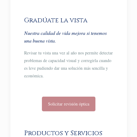
Gradúate la vista
Nuestra calidad de vida mejora si tenemos
una buena vista.
Revisar tu vista una vez al año nos permite detectar
problemas de capacidad visual y corregirla cuando
es leve pudiendo dar una solución más sencilla y
económica.
Solicitar revisión óptica
Productos y Servicios