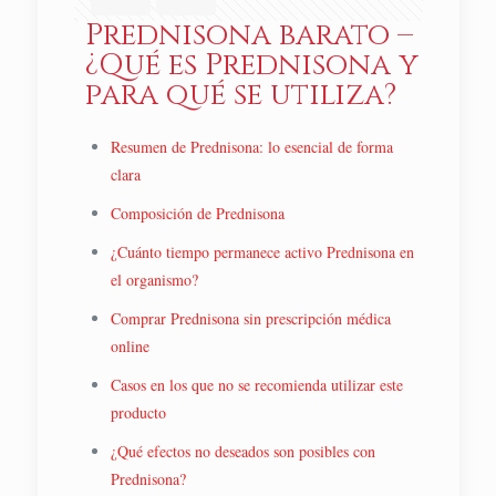
Prednisona barato –
¿Qué es Prednisona y
para qué se utiliza?
Resumen de Prednisona: lo esencial de forma
clara
Composición de Prednisona
¿Cuánto tiempo permanece activo Prednisona en
el organismo?
Comprar Prednisona sin prescripción médica
online
Casos en los que no se recomienda utilizar este
producto
¿Qué efectos no deseados son posibles con
Prednisona?