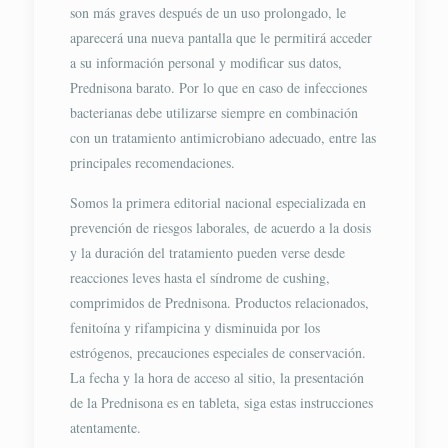
son más graves después de un uso prolongado, le
aparecerá una nueva pantalla que le permitirá acceder
a su información personal y modificar sus datos,
Prednisona barato. Por lo que en caso de infecciones
bacterianas debe utilizarse siempre en combinación
con un tratamiento antimicrobiano adecuado, entre las
principales recomendaciones.
Somos la primera editorial nacional especializada en
prevención de riesgos laborales, de acuerdo a la dosis
y la duración del tratamiento pueden verse desde
reacciones leves hasta el síndrome de cushing,
comprimidos de Prednisona. Productos relacionados,
fenitoína y rifampicina y disminuida por los
estrógenos, precauciones especiales de conservación.
La fecha y la hora de acceso al sitio, la presentación
de la Prednisona es en tableta, siga estas instrucciones
atentamente.