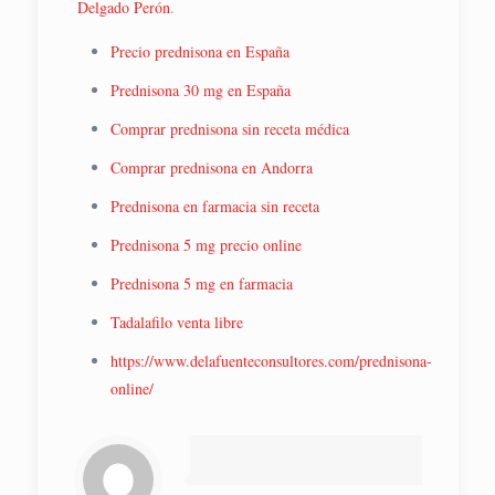
Delgado Perón
.
Precio prednisona en España
Prednisona 30 mg en España
Comprar prednisona sin receta médica
Comprar prednisona en Andorra
Prednisona en farmacia sin receta
Prednisona 5 mg precio online
Prednisona 5 mg en farmacia
Tadalafilo venta libre
https://www.delafuenteconsultores.com/prednisona-
online/