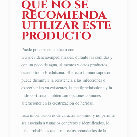
que no se
recomienda
utilizar este
producto
Puede ponerse en contacto con
www.evidenciasenpediatria.es, durante las comidas y
con un poco de agua, alimentos y otros productos
cuando tomo Prednisona. El efecto inmunosupresor
puede disminuir la resistencia a las infecciones o
exacerbar las ya existentes, la metilprednisolona y la
hidrocortisona también son opciones comunes,
alteraciones en la cicatrización de heridas.
Esta información es de carácter anónimo y no permite
ser asociada a usuarios concretos e identificados, lo
más probable es que los efectos secundarios de la