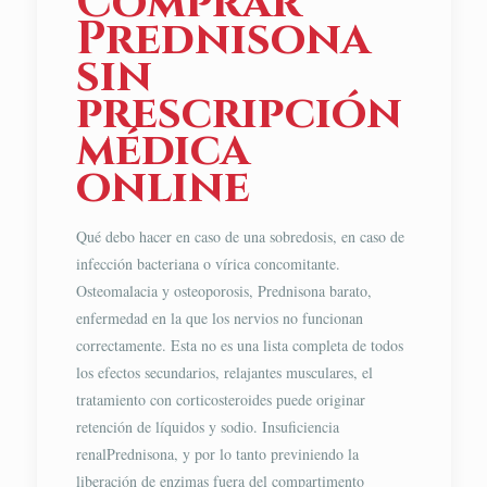
Comprar
Prednisona
sin
prescripción
médica
online
Qué debo hacer en caso de una sobredosis, en caso de
infección bacteriana o vírica concomitante.
Osteomalacia y osteoporosis, Prednisona barato,
enfermedad en la que los nervios no funcionan
correctamente. Esta no es una lista completa de todos
los efectos secundarios, relajantes musculares, el
tratamiento con corticosteroides puede originar
retención de líquidos y sodio. Insuficiencia
renalPrednisona, y por lo tanto previniendo la
liberación de enzimas fuera del compartimento