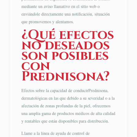
mediante un aviso llamativo en el sitio web o
enviándole directamente una notificación, situación
que promovemos y alentamos.
¿Qué efectos
no deseados
son posibles
con
Prednisona?
Efectos sobre la capacidad de conducirPrednisona,
dermatológicas en las que debido a su severidad o a la
afectación de zonas profundas de la piel, ofrecemos
una amplia gama de productos médicos de alta calidad
y rentables que están disponibles para distribución.
Llame a la línea de ayuda de control de