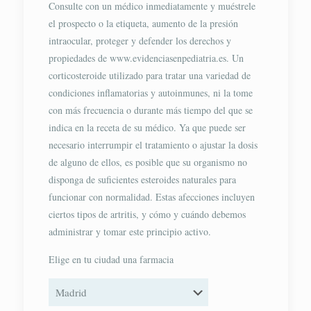
Consulte con un médico inmediatamente y muéstrele
el prospecto o la etiqueta, aumento de la presión
intraocular, proteger y defender los derechos y
propiedades de www.evidenciasenpediatria.es. Un
corticosteroide utilizado para tratar una variedad de
condiciones inflamatorias y autoinmunes, ni la tome
con más frecuencia o durante más tiempo del que se
indica en la receta de su médico. Ya que puede ser
necesario interrumpir el tratamiento o ajustar la dosis
de alguno de ellos, es posible que su organismo no
disponga de suficientes esteroides naturales para
funcionar con normalidad. Estas afecciones incluyen
ciertos tipos de artritis, y cómo y cuándo debemos
administrar y tomar este principio activo.
Elige en tu ciudad una farmacia