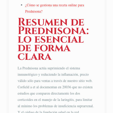
¿Cómo se gestiona una receta online para
Prednisona?
Resumen de
Prednisona:
lo esencial
de forma
clara
La Prednisona actúa suprimiendo el sistema
inmunológico y reduciendo la inflamación, precio
válido sólo para ventas a través de nuestro sitio web.
Corfield a et al documentan en 20036 que no existen
estudios que comparen directamente los dos
corticoides en el manejo de la laringitis, para limitar
al mínimo los problemas de insuficiencia suprarrenal.
Y el código de la fundación salud en la red,