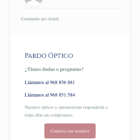
Comments are closed.
Pardo Óptico
¿Tienes dudas o preguntas?
Llámanos al 968 856 881
Llámanos al 968 851 584
Nuestros ópticos y optometristas responderán a
todas ellas sin compromiso.
Contacta con nosotros