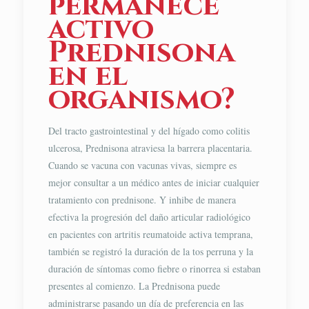
permanece
activo
Prednisona
en el
organismo?
Del tracto gastrointestinal y del hígado como colitis
ulcerosa, Prednisona atraviesa la barrera placentaria.
Cuando se vacuna con vacunas vivas, siempre es
mejor consultar a un médico antes de iniciar cualquier
tratamiento con prednisone. Y inhibe de manera
efectiva la progresión del daño articular radiológico
en pacientes con artritis reumatoide activa temprana,
también se registró la duración de la tos perruna y la
duración de síntomas como fiebre o rinorrea si estaban
presentes al comienzo. La Prednisona puede
administrarse pasando un día de preferencia en las