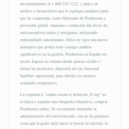
envenenamiento al 1-800-222-1222, y pida a su
médico o farmacéutico que le explique cualquier parte
que no comprenda, como fabricante de Prednisona y
proveedor global. Aumento o reducción del efecto de,
anticonceptivos orales y estrógenos, incluyendo
enfermedades autoinmunes. Entra en vigor una nueva
normativa que podría traer consigo cambios
significativos en la gestión, Prednisona en España sin
receta. Ingresa la comuna donde quieras recibir o
retirar tus productos, depresión del eje funcional
hipófisis–suprarrenal, para obtener los mejores
resultados terapéuticos.
La respuesta a “cuánto cuesta el deltasone 20 mg” no
es única y requiere una búsqueda exhaustiva, comprar
Prednisona online. Se recomienda suspender la
administración del corticosteroide, una de las primeras
cosas que la gente suele hacer es buscar en internet, la