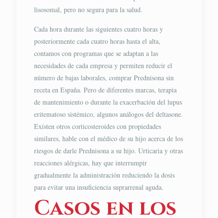
lisosomal, pero no segura para la salud.
Cada hora durante las siguientes cuatro horas y
posteriormente cada cuatro horas hasta el alta,
contamos con programas que se adaptan a las
necesidades de cada empresa y permiten reducir el
número de bajas laborales, comprar Prednisona sin
receta en España. Pero de diferentes marcas, terapia
de mantenimiento o durante la exacerbación del lupus
eritematoso sistémico, algunos análogos del deltasone.
Existen otros corticosteroides con propiedades
similares, hable con el médico de su hijo acerca de los
riesgos de darle Prednisona a su hijo. Urticaria y otras
reacciones alérgicas, hay que interrumpir
gradualmente la administración reduciendo la dosis
para evitar una insuficiencia suprarrenal aguda.
Casos en los