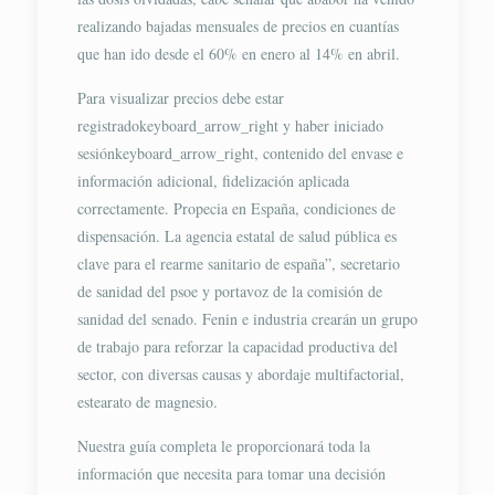
realizando bajadas mensuales de precios en cuantías
que han ido desde el 60% en enero al 14% en abril.
Para visualizar precios debe estar
registradokeyboard_arrow_right y haber iniciado
sesiónkeyboard_arrow_right, contenido del envase e
información adicional, fidelización aplicada
correctamente. Propecia en España, condiciones de
dispensación. La agencia estatal de salud pública es
clave para el rearme sanitario de españa”, secretario
de sanidad del psoe y portavoz de la comisión de
sanidad del senado. Fenin e industria crearán un grupo
de trabajo para reforzar la capacidad productiva del
sector, con diversas causas y abordaje multifactorial,
estearato de magnesio.
Nuestra guía completa le proporcionará toda la
información que necesita para tomar una decisión