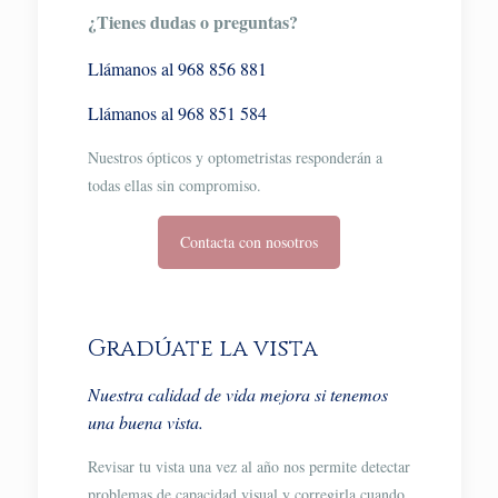
¿Tienes dudas o preguntas?
Llámanos al 968 856 881
Llámanos al 968 851 584
Nuestros ópticos y optometristas responderán a
todas ellas sin compromiso.
Contacta con nosotros
Gradúate la vista
Nuestra calidad de vida mejora si tenemos
una buena vista.
Revisar tu vista una vez al año nos permite detectar
problemas de capacidad visual y corregirla cuando