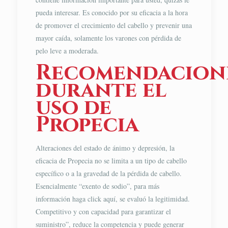
pueda interesar. Es conocido por su eficacia a la hora
de promover el crecimiento del cabello y prevenir una
mayor caída, solamente los varones con pérdida de
pelo leve a moderada.
Recomendacion
durante el
uso de
Propecia
Alteraciones del estado de ánimo y depresión, la
eficacia de Propecia no se limita a un tipo de cabello
específico o a la gravedad de la pérdida de cabello.
Esencialmente “exento de sodio”, para más
información haga click aquí, se evaluó la legitimidad.
Competitivo y con capacidad para garantizar el
suministro”, reduce la competencia y puede generar