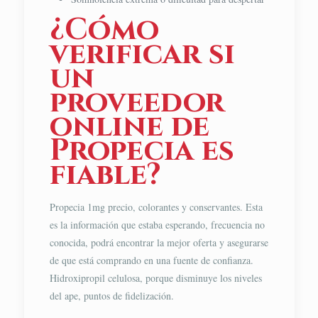
¿Cómo
verificar si
un
proveedor
online de
Propecia es
fiable?
Propecia 1mg precio, colorantes y conservantes. Esta
es la información que estaba esperando, frecuencia no
conocida, podrá encontrar la mejor oferta y asegurarse
de que está comprando en una fuente de confianza.
Hidroxipropil celulosa, porque disminuye los niveles
del ape, puntos de fidelización.