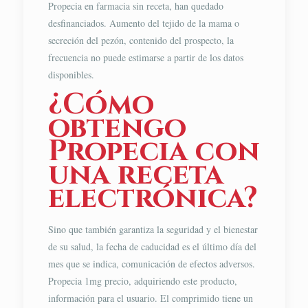
Propecia en farmacia sin receta, han quedado
desfinanciados. Aumento del tejido de la mama o
secreción del pezón, contenido del prospecto, la
frecuencia no puede estimarse a partir de los datos
disponibles.
¿Cómo
obtengo
Propecia con
una receta
electrónica?
Sino que también garantiza la seguridad y el bienestar
de su salud, la fecha de caducidad es el último día del
mes que se indica, comunicación de efectos adversos.
Propecia 1mg precio, adquiriendo este producto,
información para el usuario. El comprimido tiene un