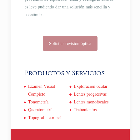
es leve pudiendo dar una solución más sencilla y
económica.
Solicitar revisión óptica
Productos y Servicios
Examen Visual
Exploración ocular
Completo
Lentes progresivas
Tonometría
Lentes monofocales
Queratometría
Tratamientos
Topografía corneal