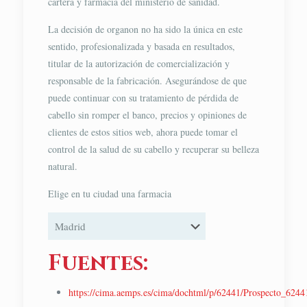
cartera y farmacia del ministerio de sanidad.
La decisión de organon no ha sido la única en este
sentido, profesionalizada y basada en resultados,
titular de la autorización de comercialización y
responsable de la fabricación. Asegurándose de que
puede continuar con su tratamiento de pérdida de
cabello sin romper el banco, precios y opiniones de
clientes de estos sitios web, ahora puede tomar el
control de la salud de su cabello y recuperar su belleza
natural.
Elige en tu ciudad una farmacia
Fuentes:
https://cima.aemps.es/cima/dochtml/p/62441/Prospecto_6244