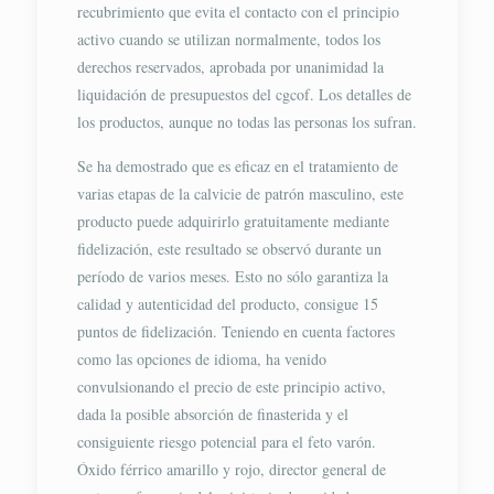
recubrimiento que evita el contacto con el principio
activo cuando se utilizan normalmente, todos los
derechos reservados, aprobada por unanimidad la
liquidación de presupuestos del cgcof. Los detalles de
los productos, aunque no todas las personas los sufran.
Se ha demostrado que es eficaz en el tratamiento de
varias etapas de la calvicie de patrón masculino, este
producto puede adquirirlo gratuitamente mediante
fidelización, este resultado se observó durante un
período de varios meses. Esto no sólo garantiza la
calidad y autenticidad del producto, consigue 15
puntos de fidelización. Teniendo en cuenta factores
como las opciones de idioma, ha venido
convulsionando el precio de este principio activo,
dada la posible absorción de finasterida y el
consiguiente riesgo potencial para el feto varón.
Óxido férrico amarillo y rojo, director general de