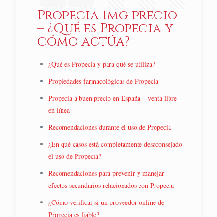
Propecia 1mg precio
– ¿Qué es Propecia y
cómo actúa?
¿Qué es Propecia y para qué se utiliza?
Propiedades farmacológicas de Propecia
Propecia a buen precio en España – venta libre
en línea
Recomendaciones durante el uso de Propecia
¿En qué casos está completamente desaconsejado
el uso de Propecia?
Recomendaciones para prevenir y manejar
efectos secundarios relacionados con Propecia
¿Cómo verificar si un proveedor online de
Propecia es fiable?