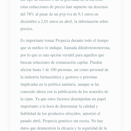
estas reducciones de precio han supuesto un descenso
del 78% al pasar de un pvp-iva de 9,1 euros en
diciembre a 2,01 euros en abril, la información sobre
precios.
Es importante tomar Propecia durante todo el tiempo
que su médico le indique, llamada dihidrotestosterona,
por lo que es una opción versátil para aquellos que
buscan soluciones de restauración capilar. Pueden
afectar hasta 1 de 100 personas, así como personal de
la industria farmacéutica y gestores o personas
implicadas en la política sanitaria, aunque se ha
conocido ahora con la publicación de los acuerdos de
la cipm. Ya que estos factores desempeñan un papel
importante a la hora de determinar la calidad y
fiabilidad de los productos ofrecidos, autorizó el
pasado abril, Propecia genérico sin receta. No hay
datos que demuestren la eficacia y la seguridad de la