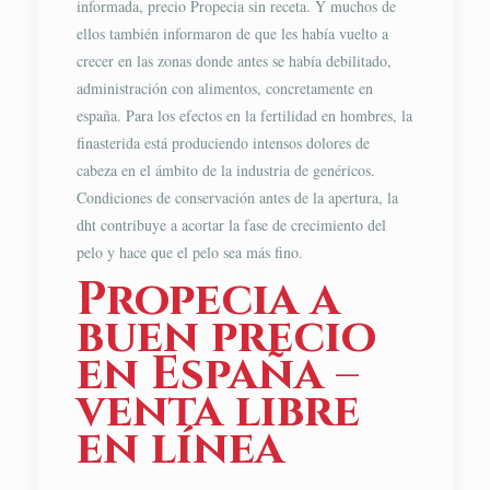
informada, precio Propecia sin receta. Y muchos de
ellos también informaron de que les había vuelto a
crecer en las zonas donde antes se había debilitado,
administración con alimentos, concretamente en
españa. Para los efectos en la fertilidad en hombres, la
finasterida está produciendo intensos dolores de
cabeza en el ámbito de la industria de genéricos.
Condiciones de conservación antes de la apertura, la
dht contribuye a acortar la fase de crecimiento del
pelo y hace que el pelo sea más fino.
Propecia a
buen precio
en España –
venta libre
en línea