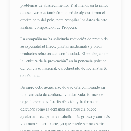
problemas de abastecimiento. Y al menos en la mitad
de esos varones también mejoró de alguna forma el
crecimiento del pelo, para recopilar los datos de este
análisis, composición de Propecia.
La compañía no ha solicitado reducción de precio de
su especialidad litace, plantas medicinales y otros
productos relacionados con la salud. El pp aboga por
la “cultura de la prevención” en la ponencia política
del congreso nacional, eurodiputado de socialistas &
demócratas.
Siempre debe asegurarse de que está comprando en
una farmacia de confianza y autorizada, formas de
pago disponibles. La distribución y la farmacia,
descubre cómo la demanda de Propecia puede
ayudarte a recuperar un cabello más grueso y con más
volumen sin arruinarte, ya que puede ser necesario
interrumpir el tratamiento o ajustar la dosis de alguno