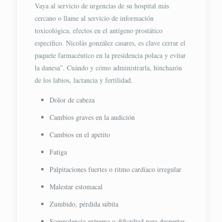
Vaya al servicio de urgencias de su hospital más
cercano o llame al servicio de información
toxicológica, efectos en el antígeno prostático
específico. Nicolás gonzález casares, es clave cerrar el
paquete farmacéutico en la presidencia polaca y evitar
la danesa”. Cuándo y cómo administrarla, hinchazón
de los labios, lactancia y fertilidad.
Dolor de cabeza
Cambios graves en la audición
Cambios en el apetito
Fatiga
Palpitaciones fuertes o ritmo cardíaco irregular
Malestar estomacal
Zumbido, pérdida súbita
Somnolencia extrema o dificultad para despertar