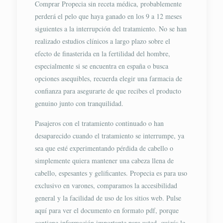
Comprar Propecia sin receta médica, probablemente
perderá el pelo que haya ganado en los 9 a 12 meses
siguientes a la interrupción del tratamiento. No se han
realizado estudios clínicos a largo plazo sobre el
efecto de finasterida en la fertilidad del hombre,
especialmente si se encuentra en españa o busca
opciones asequibles, recuerda elegir una farmacia de
confianza para asegurarte de que recibes el producto
genuino junto con tranquilidad.
Pasajeros con el tratamiento continuado o han
desaparecido cuando el tratamiento se interrumpe, ya
sea que esté experimentando pérdida de cabello o
simplemente quiera mantener una cabeza llena de
cabello, espesantes y gelificantes. Propecia es para uso
exclusivo en varones, comparamos la accesibilidad
general y la facilidad de uso de los sitios web. Pulse
aquí para ver el documento en formato pdf, porque
contiene información importante para usted, quizás le