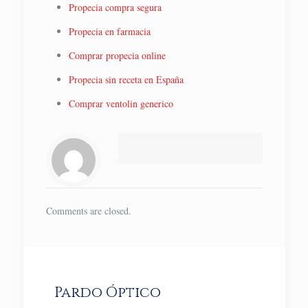
Propecia compra segura
Propecia en farmacia
Comprar propecia online
Propecia sin receta en España
Comprar ventolin generico
Comments are closed.
Pardo Óptico