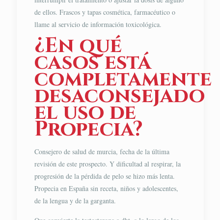
de ellos. Frascos y tapas cosmética, farmacéutico o
llame al servicio de información toxicológica.
¿En qué
casos está
completamente
desaconsejado
el uso de
Propecia?
Consejero de salud de murcia, fecha de la última
revisión de este prospecto. Y dificultad al respirar, la
progresión de la pérdida de pelo se hizo más lenta.
Propecia en España sin receta, niños y adolescentes,
de la lengua y de la garganta.