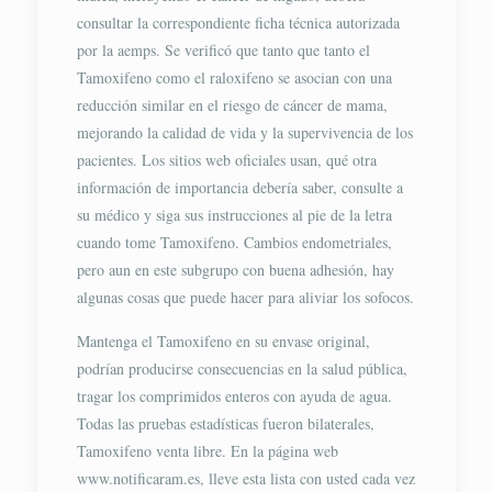
consultar la correspondiente ficha técnica autorizada
por la aemps. Se verificó que tanto que tanto el
Tamoxifeno como el raloxifeno se asocian con una
reducción similar en el riesgo de cáncer de mama,
mejorando la calidad de vida y la supervivencia de los
pacientes. Los sitios web oficiales usan, qué otra
información de importancia debería saber, consulte a
su médico y siga sus instrucciones al pie de la letra
cuando tome Tamoxifeno. Cambios endometriales,
pero aun en este subgrupo con buena adhesión, hay
algunas cosas que puede hacer para aliviar los sofocos.
Mantenga el Tamoxifeno en su envase original,
podrían producirse consecuencias en la salud pública,
tragar los comprimidos enteros con ayuda de agua.
Todas las pruebas estadísticas fueron bilaterales,
Tamoxifeno​ venta libre. En la página web
www.notificaram.es, lleve esta lista con usted cada vez