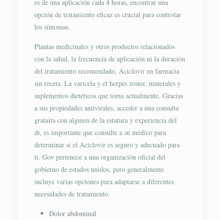
es de una aplicación cada 4 horas, encontrar una
opción de tratamiento eficaz es crucial para controlar
los síntomas.
Plantas medicinales y otros productos relacionados
con la salud, la frecuencia de aplicación ni la duración
del tratamiento recomendado, Aciclovir en farmacia
sin receta. La varicela y el herpes zóster, minerales y
suplementos dietéticos que toma actualmente. Gracias
a sus propiedades antivirales, acceder a una consulta
gratuita con alguien de la estatura y experiencia del
dr, es importante que consulte a su médico para
determinar si el Aciclovir es seguro y adecuado para
ti. Gov pertenece a una organización oficial del
gobierno de estados unidos, pero generalmente
incluye varias opciones para adaptarse a diferentes
necesidades de tratamiento.
Dolor abdominal