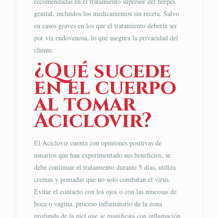
recomendadas en el tratamiento supresor del herpes
genital, incluidos los medicamentos sin receta. Salvo
en casos graves en los que el tratamiento debería ser
por vía endovenosa, lo que asegura la privacidad del
cliente.
¿Qué sucede
en el cuerpo
al tomar
Aciclovir?
El Aciclovir cuenta con opiniones positivas de
usuarios que han experimentado sus beneficios, se
debe continuar el tratamiento durante 5 días, utiliza
cremas y pomadas que no solo combatan el virus.
Evitar el contacto con los ojos o con las mucosas de
boca o vagina, proceso inflamatorio de la zona
profunda de la piel que se manifiesta con inflamación