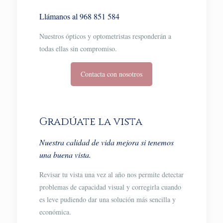
Llámanos al 968 851 584
Nuestros ópticos y optometristas responderán a
todas ellas sin compromiso.
Contacta con nosotros
Gradúate la vista
Nuestra calidad de vida mejora si tenemos
una buena vista.
Revisar tu vista una vez al año nos permite detectar
problemas de capacidad visual y corregirla cuando
es leve pudiendo dar una solución más sencilla y
económica.