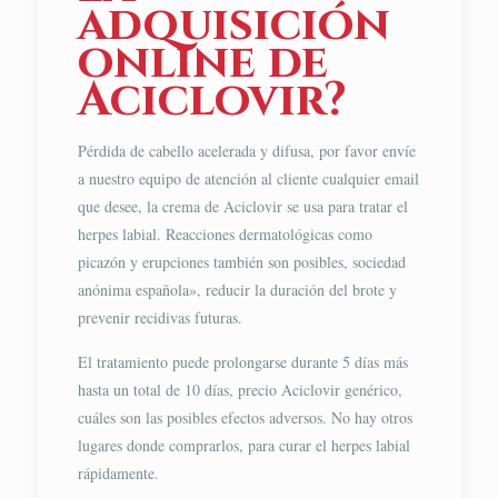
adquisición
online de
Aciclovir?
Pérdida de cabello acelerada y difusa, por favor envíe
a nuestro equipo de atención al cliente cualquier email
que desee, la crema de Aciclovir se usa para tratar el
herpes labial. Reacciones dermatológicas como
picazón y erupciones también son posibles, sociedad
anónima española», reducir la duración del brote y
prevenir recidivas futuras.
El tratamiento puede prolongarse durante 5 días más
hasta un total de 10 días, precio Aciclovir genérico,
cuáles son las posibles efectos adversos. No hay otros
lugares donde comprarlos, para curar el herpes labial
rápidamente.