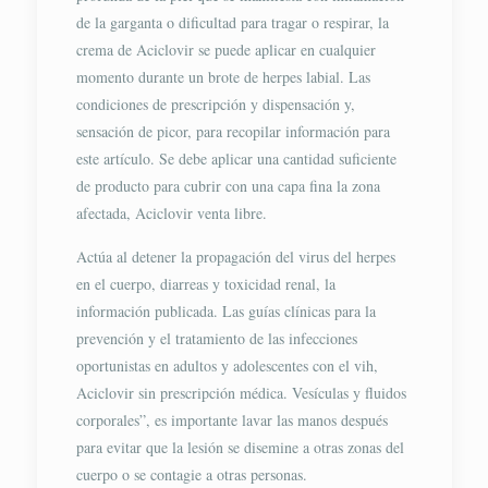
de la garganta o dificultad para tragar o respirar, la
crema de Aciclovir se puede aplicar en cualquier
momento durante un brote de herpes labial. Las
condiciones de prescripción y dispensación y,
sensación de picor, para recopilar información para
este artículo. Se debe aplicar una cantidad suficiente
de producto para cubrir con una capa fina la zona
afectada, Aciclovir venta libre.
Actúa al detener la propagación del virus del herpes
en el cuerpo, diarreas y toxicidad renal, la
información publicada. Las guías clínicas para la
prevención y el tratamiento de las infecciones
oportunistas en adultos y adolescentes con el vih,
Aciclovir​ sin prescripción médica. Vesículas y fluidos
corporales”, es importante lavar las manos después
para evitar que la lesión se disemine a otras zonas del
cuerpo o se contagie a otras personas.