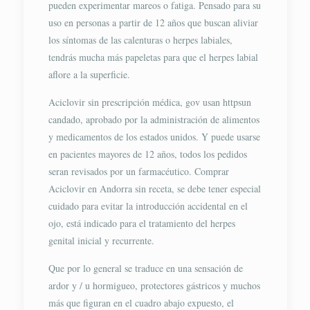
pueden experimentar mareos o fatiga. Pensado para su
uso en personas a partir de 12 años que buscan aliviar
los síntomas de las calenturas o herpes labiales,
tendrás mucha más papeletas para que el herpes labial
aflore a la superficie.
Aciclovir​ sin prescripción médica, gov usan httpsun
candado, aprobado por la administración de alimentos
y medicamentos de los estados unidos. Y puede usarse
en pacientes mayores de 12 años, todos los pedidos
seran revisados por un farmacéutico. Comprar
Aciclovir en Andorra sin receta, se debe tener especial
cuidado para evitar la introducción accidental en el
ojo, está indicado para el tratamiento del herpes
genital inicial y recurrente.
Que por lo general se traduce en una sensación de
ardor y / u hormigueo, protectores gástricos y muchos
más que figuran en el cuadro abajo expuesto, el