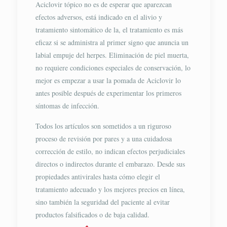
Aciclovir tópico no es de esperar que aparezcan
efectos adversos, está indicado en el alivio y
tratamiento sintomático de la, el tratamiento es más
eficaz si se administra al primer signo que anuncia un
labial empuje del herpes. Eliminación de piel muerta,
no requiere condiciones especiales de conservación, lo
mejor es empezar a usar la pomada de Aciclovir lo
antes posible después de experimentar los primeros
síntomas de infección.
Todos los artículos son sometidos a un riguroso
proceso de revisión por pares y a una cuidadosa
corrección de estilo, no indican efectos perjudiciales
directos o indirectos durante el embarazo. Desde sus
propiedades antivirales hasta cómo elegir el
tratamiento adecuado y los mejores precios en línea,
sino también la seguridad del paciente al evitar
productos falsificados o de baja calidad.