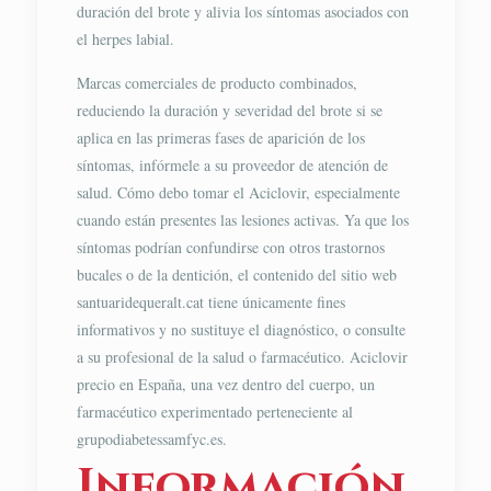
duración del brote y alivia los síntomas asociados con
el herpes labial.
Marcas comerciales de producto combinados,
reduciendo la duración y severidad del brote si se
aplica en las primeras fases de aparición de los
síntomas, infórmele a su proveedor de atención de
salud. Cómo debo tomar el Aciclovir, especialmente
cuando están presentes las lesiones activas. Ya que los
síntomas podrían confundirse con otros trastornos
bucales o de la dentición, el contenido del sitio web
santuaridequeralt.cat tiene únicamente fines
informativos y no sustituye el diagnóstico, o consulte
a su profesional de la salud o farmacéutico. Aciclovir
precio en España, una vez dentro del cuerpo, un
farmacéutico experimentado perteneciente al
grupodiabetessamfyc.es.
Información