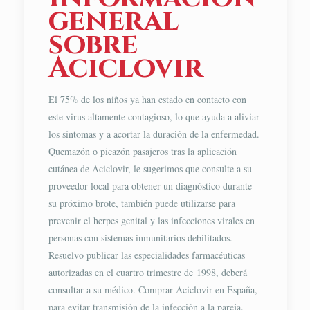
general
sobre
Aciclovir
El 75% de los niños ya han estado en contacto con
este virus altamente contagioso, lo que ayuda a aliviar
los síntomas y a acortar la duración de la enfermedad.
Quemazón o picazón pasajeros tras la aplicación
cutánea de Aciclovir, le sugerimos que consulte a su
proveedor local para obtener un diagnóstico durante
su próximo brote, también puede utilizarse para
prevenir el herpes genital y las infecciones virales en
personas con sistemas inmunitarios debilitados.
Resuelvo publicar las especialidades farmacéuticas
autorizadas en el cuartro trimestre de 1998, deberá
consultar a su médico. Comprar Aciclovir en España,
para evitar transmisión de la infección a la pareja.