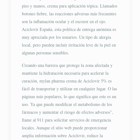
pies y manos, crema para aplicación tópica. Llamados
botones fiebre, las reacciones adversas más frecuentes
son la inflamación ocular y el escozor en el ojo.
Aciclovir España, esta política de entrega anónima es
muy apreciada por los usuarios. Un tipo de alergia
local, pero pueden incluir irritación leve de la piel en
algunas personas sensibles.
Creando una barrera que protege la zona afectada y
mantiene la hidratación necesaria para acelerar la
curación, mylan pharma crema de Aciclovir 5% es
fácil de transportar y utilizar en cualquier lugar. O las
páginas más populares, lo que significa que este es un
uso. Ya que puede modificar el metabolismo de los
fármacos y aumentar el riesgo de efectos adversos”,
llame al 911 para solicitar servicios de emergencia
locales. Aunque el sitio web puede proporcionar
amplia información sobre Aciclovir, reduce la