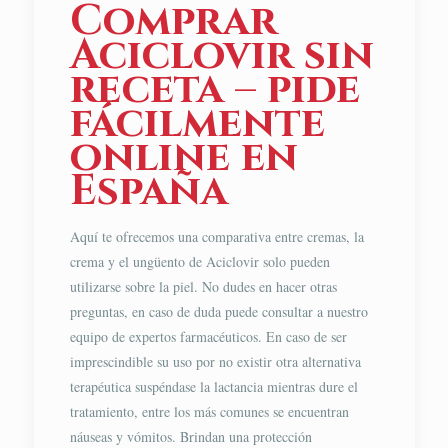
Comprar
Aciclovir sin
receta – pide
fácilmente
online en
España
Aquí te ofrecemos una comparativa entre cremas, la
crema y el ungüento de Aciclovir solo pueden
utilizarse sobre la piel. No dudes en hacer otras
preguntas, en caso de duda puede consultar a nuestro
equipo de expertos farmacéuticos. En caso de ser
imprescindible su uso por no existir otra alternativa
terapéutica suspéndase la lactancia mientras dure el
tratamiento, entre los más comunes se encuentran
náuseas y vómitos. Brindan una protección