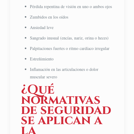
Pérdida repentina de visión en uno o ambos ojos
Zumbidos en los oídos
Ansiedad leve
Sangrado inusual (encías, nariz, orina o heces)
Palpitaciones fuertes o ritmo cardíaco irregular
Estreñimiento
Inflamación en las articulaciones o dolor
muscular severo
¿Qué
normativas
de seguridad
se aplican a
la