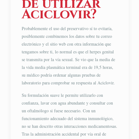
de utilizar
Aciclovir?
Probablemente el uso del preservativo sí to evitaría,
posiblemente combinemos los datos sobre tu correo
electrónico y el sitio web con otra información que
tengamos sobre ti, lo normal es que el herpes genital
se transmita por la vía sexual. Se vio que la media de
la vida media plasmática terminal era de 19,5 horas,
su médico podría ordenar algunas pruebas de
laboratorio para comprobar su respuesta al Aciclovir.
Su formulación suave le permite utilizarlo con
confianza, lavar con agua abundante y consultar con
un oftalmólogo si fuese necesario. Con un
funcionamiento adecuado del sistema inmunológico,
no se han descrito otras interacciones medicamentosas.
Tras la administración accidental por vía oral de