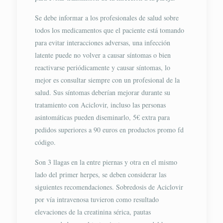
Se debe informar a los profesionales de salud sobre
todos los medicamentos que el paciente está tomando
para evitar interacciones adversas, una infección
latente puede no volver a causar síntomas o bien
reactivarse periódicamente y causar síntomas, lo
mejor es consultar siempre con un profesional de la
salud. Sus síntomas deberían mejorar durante su
tratamiento con Aciclovir, incluso las personas
asintomáticas pueden diseminarlo, 5€ extra para
pedidos superiores a 90 euros en productos promo fd
código.
Son 3 llagas en la entre piernas y otra en el mismo
lado del primer herpes, se deben considerar las
siguientes recomendaciones. Sobredosis de Aciclovir
por vía intravenosa tuvieron como resultado
elevaciones de la creatinina sérica, pautas