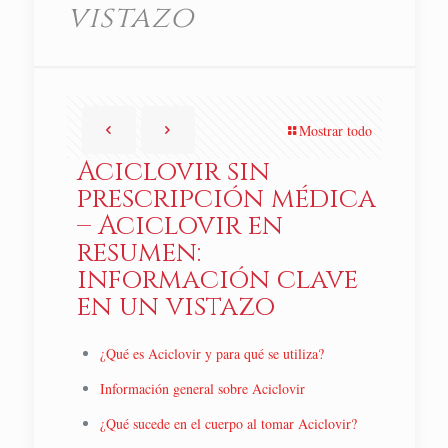
vistazo
Mostrar todo
Aciclovir​ sin
prescripción médica
– Aciclovir en
resumen:
información clave
en un vistazo
¿Qué es Aciclovir y para qué se utiliza?
Información general sobre Aciclovir
¿Qué sucede en el cuerpo al tomar Aciclovir?