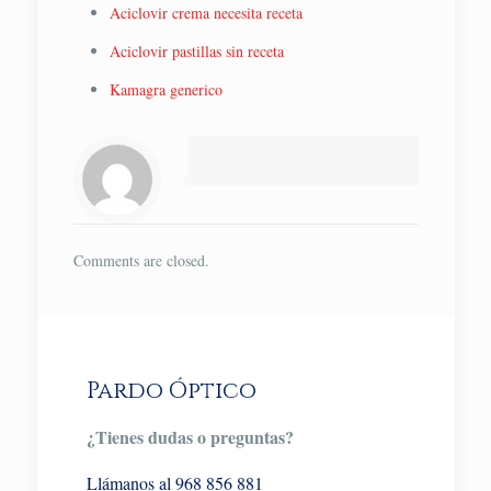
Aciclovir crema necesita receta
Aciclovir pastillas sin receta
Kamagra generico
Comments are closed.
Pardo Óptico
¿Tienes dudas o preguntas?
Llámanos al 968 856 881