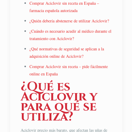
Comprar Aciclovir sin receta en España –
farmacia española autorizada
¿Quién debería abstenerse de utilizar Aciclovir?
¿Cuándo es necesario acudir al médico durante el
tratamiento con Aciclovir?
¿Qué normativas de seguridad se aplican a la
adquisición online de Aciclovir?
Comprar Aciclovir sin receta – pide fácilmente
online en España
¿Qué es
Aciclovir y
para qué se
utiliza?
Aciclovir precio más barato, que afectan las uñas de